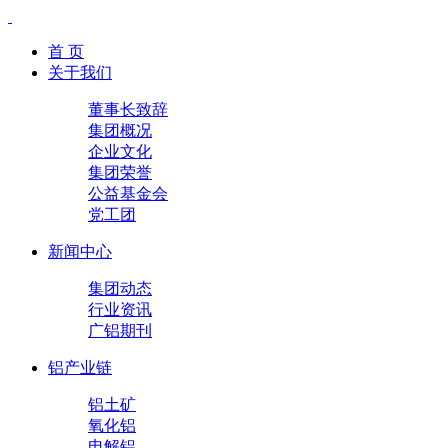
首 页
关于我们
董事长致辞
集团概况
企业文化
集团荣誉
公益基金会
党工团
新闻中心
集团动态
行业资讯
广铝期刊
铝产业链
铝土矿
氧化铝
电解铝