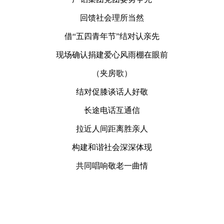
回馈社会理所当然
借“五四青年节”结对认亲先
现场确认捐建爱心风雨棚在眼前
（夹房歌）
结对促膝谈话人好敬
长途电话互通信
拉近人间距离胜亲人
构建和谐社会深深体现
共同唱响敬老一曲情