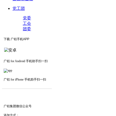
党工团
党委
工会
团委
下载 广铝手机APP
广铝 for Android 手机助手扫一扫
广铝 for iPhone 手机助手扫一扫
—————————
—
—
—
广铝集团微信公众号
添加方式：