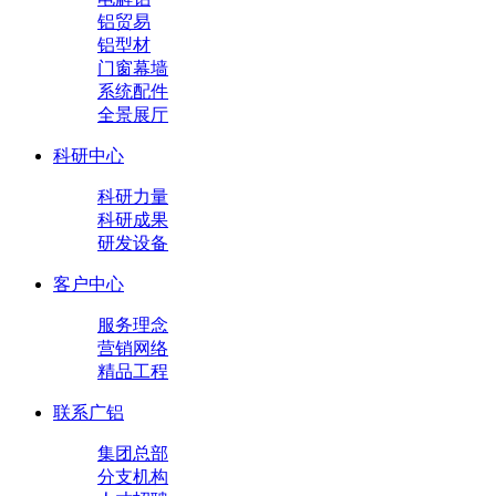
铝贸易
铝型材
门窗幕墙
系统配件
全景展厅
科研中心
科研力量
科研成果
研发设备
客户中心
服务理念
营销网络
精品工程
联系广铝
集团总部
分支机构