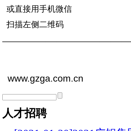
或直接用手机微信
扫描左侧二维码
——————————
—
www.gzga.com.cn
人才招聘