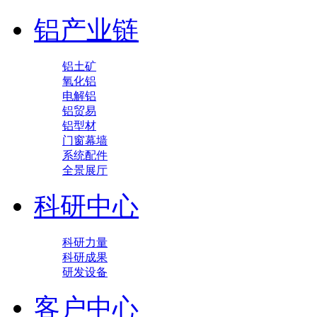
铝产业链
铝土矿
氧化铝
电解铝
铝贸易
铝型材
门窗幕墙
系统配件
全景展厅
科研中心
科研力量
科研成果
研发设备
客户中心