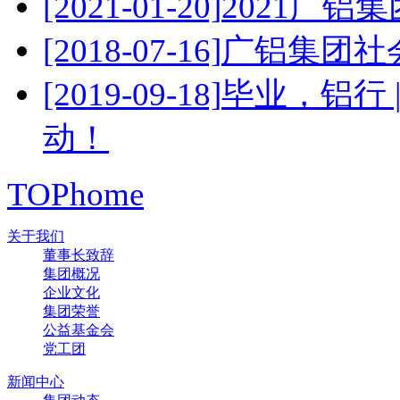
[2021-01-20]
2021广铝
[2018-07-16]
广铝集团社
[2019-09-18]
毕业，铝行 
动！
TOP
home
关于我们
董事长致辞
集团概况
企业文化
集团荣誉
公益基金会
党工团
新闻中心