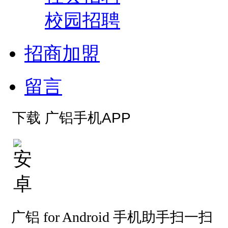
校园招聘
招商加盟
留言
下载 广铝手机APP
广铝 for Android 手机助手扫一扫