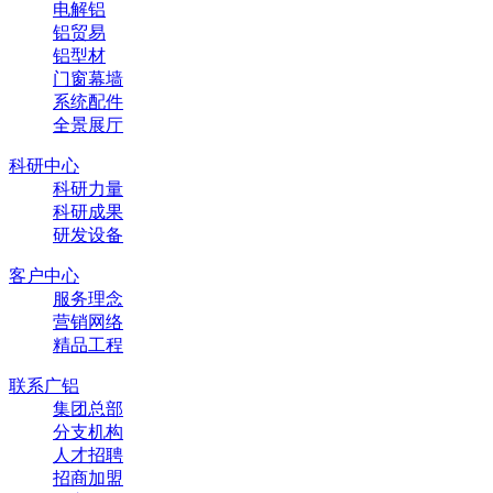
电解铝
铝贸易
铝型材
门窗幕墙
系统配件
全景展厅
科研中心
科研力量
科研成果
研发设备
客户中心
服务理念
营销网络
精品工程
联系广铝
集团总部
分支机构
人才招聘
招商加盟