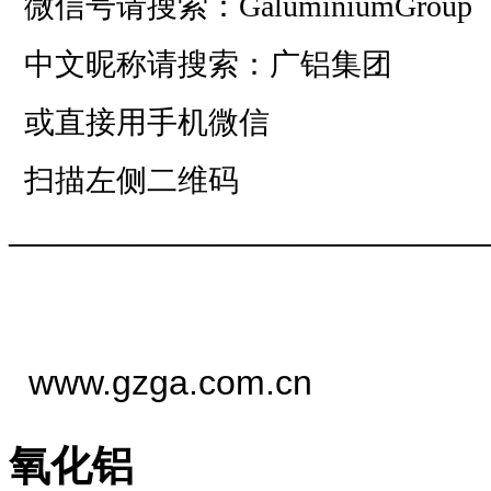
微信号请搜索：GaluminiumGroup
中文昵称请搜索：广铝集团
或直接用手机微信
扫描左侧二维码
——————————
—
www.gzga.com.cn
氧化铝