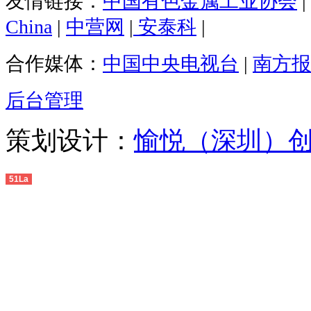
友情链接：
中国有色金属工业协会
|
China
|
中营网
|
安泰科
|
合作媒体：
中国中央电视台
|
南方报
后台管理
策划设计：
愉悦（深圳）
51La