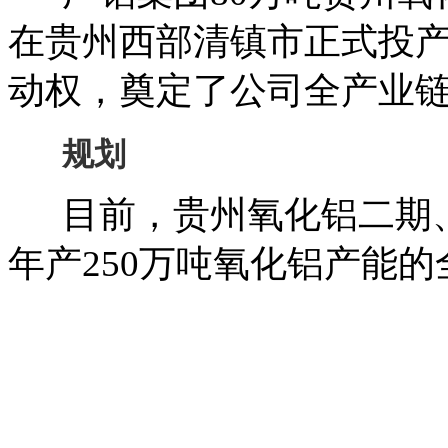
在贵州西部清镇市正式投
动权，奠定了公司全产业
规划
目前，贵州氧化铝二期、
年产250万吨氧化铝产能