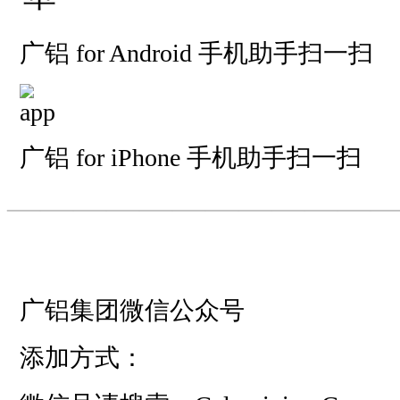
广铝 for Android 手机助手扫一扫
广铝 for iPhone 手机助手扫一扫
—————————
—
—
广铝集团微信公众号
添加方式：