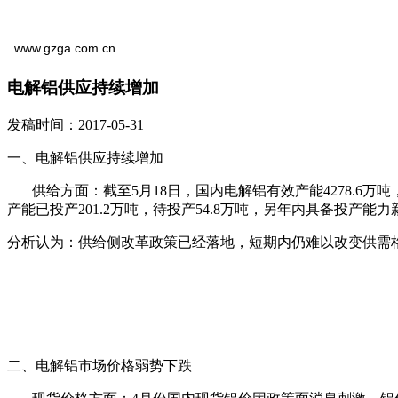
www.gzga.com.cn
电解铝供应持续增加
发稿时间：2017-05-31
一、电解铝供应持续增加
供给方面：截至5月18日，国内电解铝有效产能4278.6万吨，开工3
产能已投产201.2万吨，待投产54.8万吨，另年内具备投产能力新
分析认为：供给侧改革政策已经落地，短期内仍难以改变供需格局
二、电解铝市场价格弱势下跌