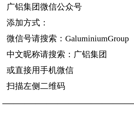
广铝集团微信公众号
添加方式：
微信号请搜索：GaluminiumGroup
中文昵称请搜索：广铝集团
或直接用手机微信
扫描左侧二维码
——————————
—