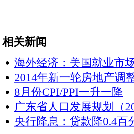
相关新闻
海外经济：美国就业市
2014年新一轮房地产调
8月份CPI/PPI一升一降
广东省人口发展规划（201
央行降息：贷款降0.4百