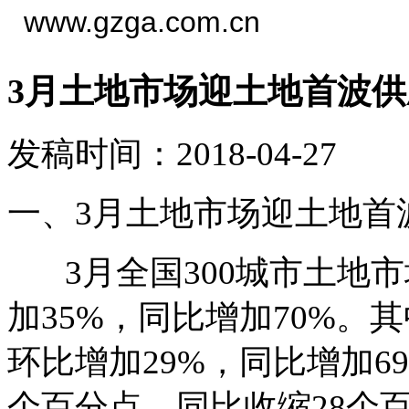
www.gzga.com.cn
3月土地市场迎土地首波
发稿时间：2018-04-27
一、3月土地市场迎土地首
3月全国300城市土地市场
加35%，同比增加70%。其
环比增加29%，同比增加6
个百分点，同比收缩28个