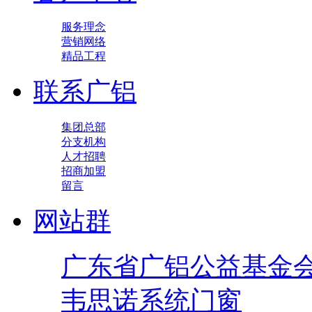
服务理念
营销网络
精品工程
联系广铝
集团总部
分支机构
人才招聘
招商加盟
留言
网站群
广东省广铝公益基金
韦思诺系统门窗