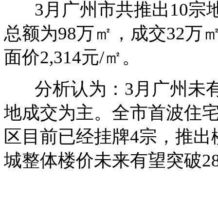
3月广州市共推出10宗地
总额为98万㎡，成交32万㎡
面价2,314元/㎡。
分析认为：3月广州未有
地成交为主。全市首波住宅
区目前已经挂牌4宗，推出楼
城整体楼价未来有望突破28,