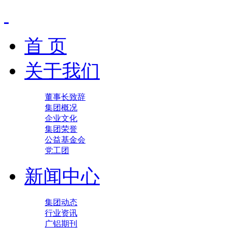
首 页
关于我们
董事长致辞
集团概况
企业文化
集团荣誉
公益基金会
党工团
新闻中心
集团动态
行业资讯
广铝期刊