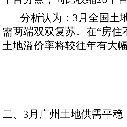
分析认为：3月全国土地
需两端双双复苏。在“房住
土地溢价率将较往年有大
二、3月广州土地供需平稳