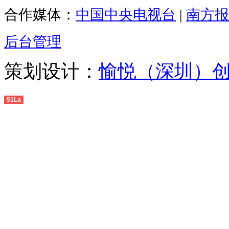
合作媒体：
中国中央电视台
|
南方报
后台管理
策划设计：
愉悦（深圳）
51La