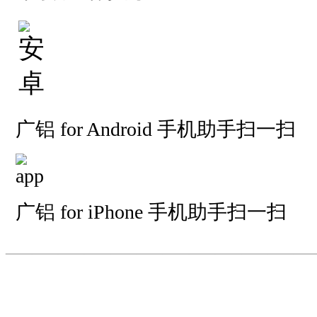
广铝 for Android 手机助手扫一扫
广铝 for iPhone 手机助手扫一扫
—————————
—
—