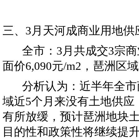
三、3月天河成商业用地供
全市：3月共成交3宗商业
面价6,090元/m2，琶洲
分析认为：近半年全市商
域近5个月来没有土地供应
有所放缓，预计琶洲地块
目的性和政策性将继续提