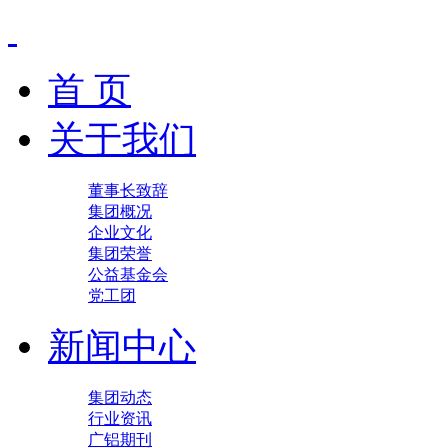
首 页
关于我们
董事长致辞
集团概况
企业文化
集团荣誉
公益基金会
党工团
新闻中心
集团动态
行业资讯
广铝期刊