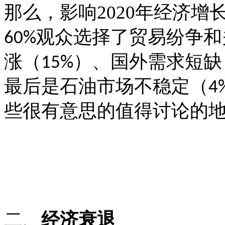
那么，影响
2020
年经济增
观众选择了贸易纷争和
60%
涨（
）、国外需求短缺
15%
最后是石油市场不稳定（
4
些很有意思的值得讨论的
二、
经济衰退