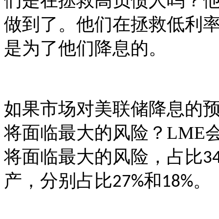
们是在拯救高负债人吗？
做到了。他们在拯救低利
是为了他们降息的。
如果市场对美联储降息的
将面临最大的风险？
LME
将面临最大的风险，占比
3
产，分别占比
和
。
27%
18%