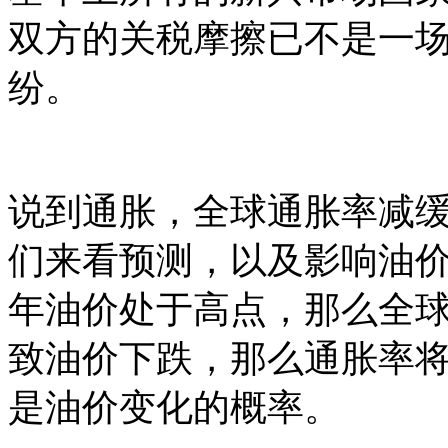
双方的关税摩擦已不是一
纷。
说到通胀，全球通胀率减
们来看预测，以及影响油
年油价处于高点，那么全
致油价下跌，那么通胀率
是油价变化的概率。