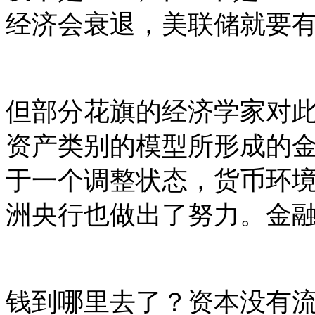
经济会衰退，美联储就要
但部分花旗的经济学家对
资产类别的模型所形成的
于一个调整状态，货币环
洲央行也做出了努力。金
钱到哪里去了？资本没有