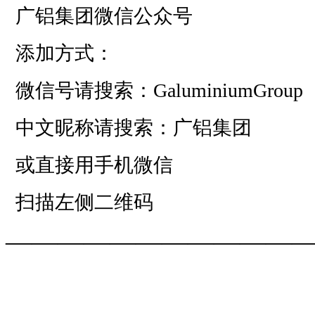
广铝集团微信公众号
添加方式：
微信号请搜索：GaluminiumGroup
中文昵称请搜索：广铝集团
或直接用手机微信
扫描左侧二维码
——————————
—