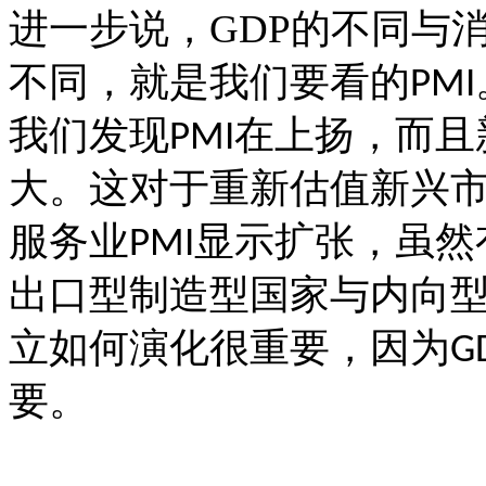
进一步说，
GDP
的不同与
不同，就是我们要看的
PMI
我们发现
在上扬，而且
PMI
大。这对于重新估值新兴
服务业
显示扩张，虽然
PMI
出口型制造型国家与内向
立如何演化很重要，因为
G
要。