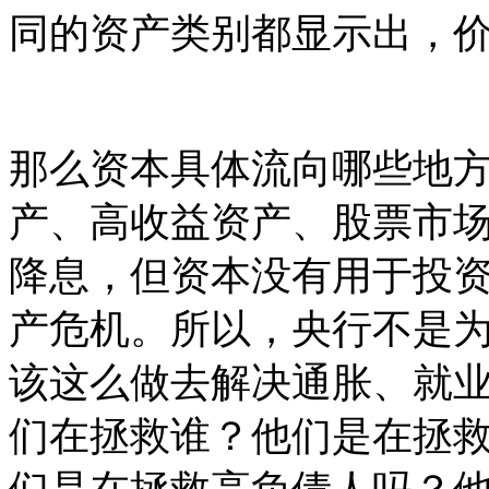
同的资产类别都显示出，
那么资本具体流向哪些地
产、高收益资产、股票市
降息，但资本没有用于投
产危机。所以，央行不是
该这么做去解决通胀、就
们在拯救谁？他们是在拯