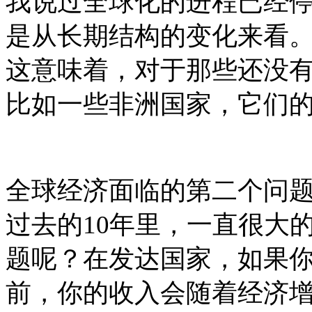
我说过全球化的进程已经
是从长期结构的变化来看
这意味着，对于那些还没
比如一些非洲国家，它们
全球经济面临的第二个问
过去的
10
年里，一直很大
题呢？在发达国家，如果
前，你的收入会随着经济