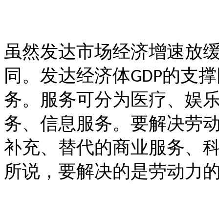
虽然发达市场经济增速放
同。发达经济体
的支撑
GDP
务。服务可分为医疗、娱
务、信息服务。要解决劳
补充、替代的商业服务、
所说，要解决的是劳动力