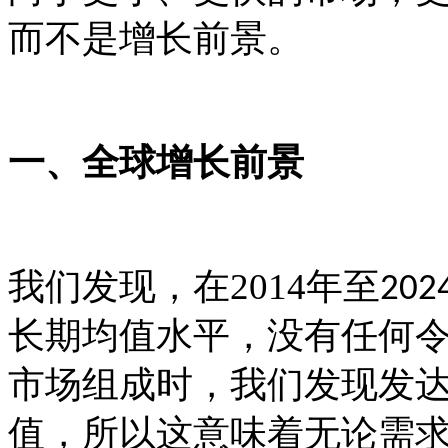
而不是增长前景。
一
、全球增长前景
我们发现，在
2014
年至
202
长期均值水平，没有任何
市场组成时，我们发现发
值，所以这意味着无论需