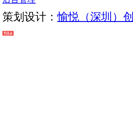
策划设计：
愉悦（深圳）
51La