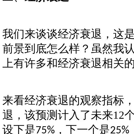
我们来谈谈经济衰退，这
前景到底怎么样？虽然我
上有许多和经济衰退相关
来看经济衰退的观察指标
退，该预测计入了未来
12
设下是
，下一个是
75%
25%