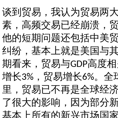
谈到贸易，我认为贸易两
素，高频交易已经崩溃，
他的短期问题还包括中美
纠纷，基本上就是美国与
期看来，贸易与
高度相
GDP
增长
，贸易增长
。全
3%
6%
里，贸易已不再是全球经
了很大的影响，因为部分
基本上所有的新兴市场国