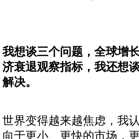
我想谈三个问题，全球增
济衰退观察指标，我还想
解决。
世界变得越来越焦虑，我
向于更小、更快的市场，