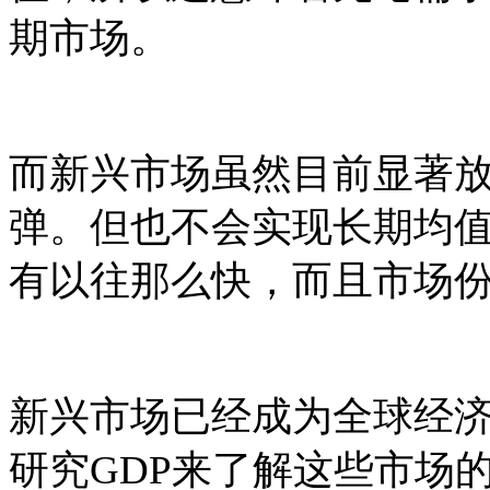
期市场。
而新兴市场虽然目前显著
弹。但也不会实现长期均
有以往那么快，而且市场
新兴市场已经成为全球经
研究
GDP
来了解这些市场