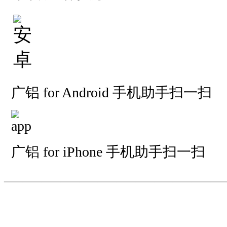
广铝 for Android 手机助手扫一扫
广铝 for iPhone 手机助手扫一扫
—————————
—
—