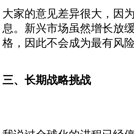
大家的意见差异很大，因
息。新兴市场虽然增长放
格，因此不会成为最有风
三、长期战略挑战