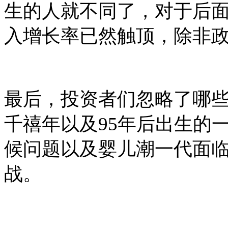
生的人就不同了，对于后
入增长率已然触顶，除非
最后，投资者们忽略了哪
千禧年以及
95
年后出生的
候问题以及婴儿潮一代面
战。