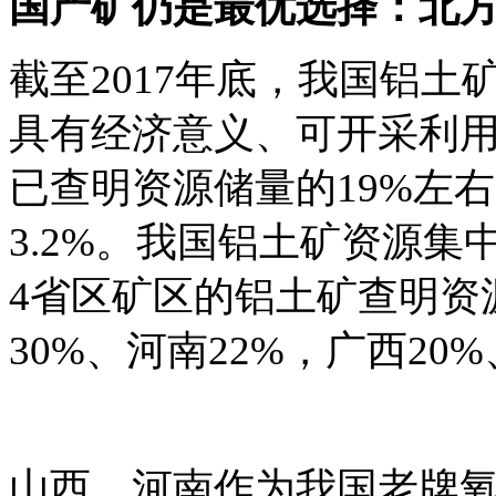
国产矿仍是最优选择：北
截至2017年底，我国铝土
具有经济意义、可开采利用
已查明资源储量的19%左
3.2%。我国铝土矿资源
4省区矿区的铝土矿查明资
30%、河南22%，广西20
山西、河南作为我国老牌