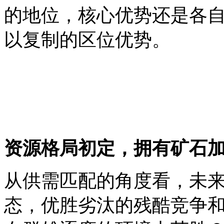
的地位，核心优势还是各
以复制的区位优势。
资源格局初定，拥有矿石
从供需匹配的角度看，未
态，优胜劣汰的残酷竞争