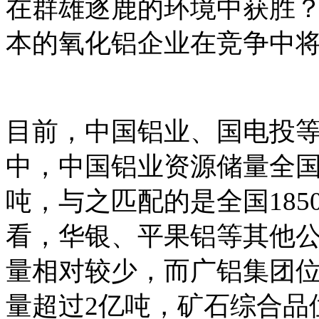
在群雄逐鹿的环境中获胜
本的氧化铝企业在竞争中
目前，中国铝业、国电投
中，中国铝业资源储量全国
吨，与之匹配的是全国18
看，华银、平果铝等其他
量相对较少，而广铝集团
量超过2亿吨，矿石综合品