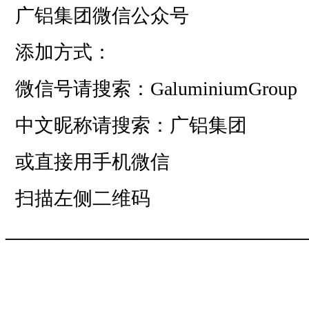
广铝集团微信公众号
添加方式：
微信号请搜索：GaluminiumGroup
中文昵称请搜索：广铝集团
或直接用手机微信
扫描左侧二维码
——————————
—