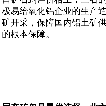
极易给氧化铝企业的生产
矿开采，保障国内铝土矿
的根本保障。