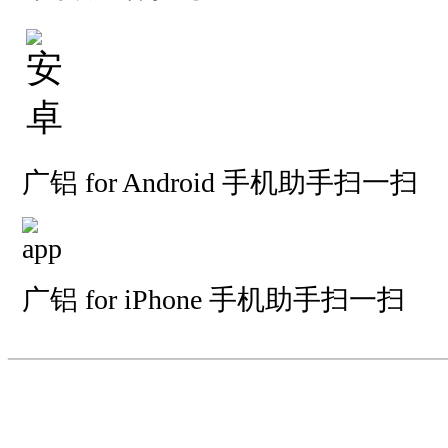
广铝 for Android 手机助手扫一扫
广铝 for iPhone 手机助手扫一扫
—————————
—
—