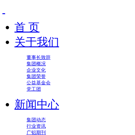
首 页
关于我们
董事长致辞
集团概况
企业文化
集团荣誉
公益基金会
党工团
新闻中心
集团动态
行业资讯
广铝期刊