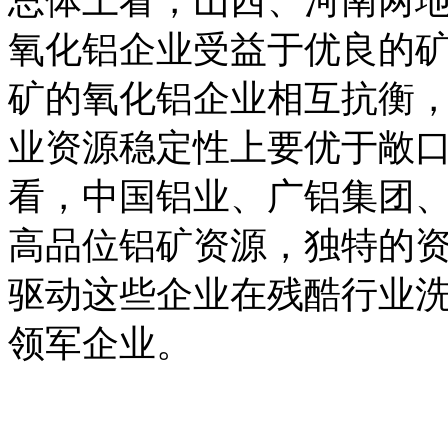
总体上看，山西、河南两
氧化铝企业受益于优良的
矿的氧化铝企业相互抗衡
业资源稳定性上要优于敞
看，中国铝业、广铝集团
高品位铝矿资源，独特的
驱动这些企业在残酷行业
领军企业。