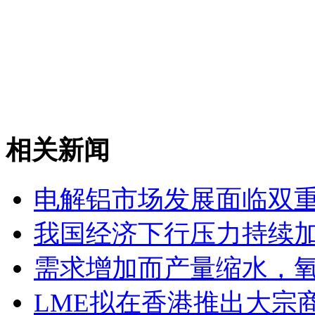
相关新闻
电解铝市场发展面临双
我国经济下行压力持续
需求增加而产量缩水，
LME拟在香港推出大宗