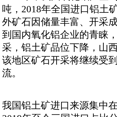
吨，2018年全国进口铝土
外矿石因储量丰富、开采
到国内氧化铝企业的青睐
采，铝土矿品位下降，山
该地区矿石开采将继续受
流。
我国铝土矿进口来源集中