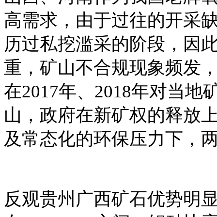
高需求，由于过往的开采
历过私挖滥采的阶段，因
重，矿山不合规现象频发
在2017年、2018年对
山，政府在新矿权的释放
及常态化的环保压力下，
反观贵州广西矿石优势明