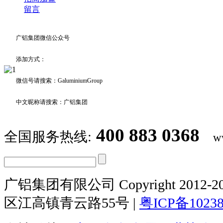
留言
广铝集团微信公众号
添加方式：
微信号请搜索：GaluminiumGroup
中文昵称请搜索：广铝集团
400 883 0368
全国服务热线:
w
广铝集团有限公司 Copyright 2012-20
区江高镇青云路55号 |
粤ICP备1023