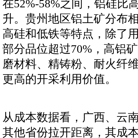
在52%-58%之间，铝硅
升。贵州地区铝土矿分布
高硅和低铁等特点，除了
部分品位超过70%，高铝矿
磨材料、精铸粉、耐火纤
更高的开采利用价值。
从成本数据看，广西、云
其他省份拉开距离，其成