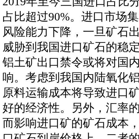
2019年至今三国进口占比分
占比超过90%。进口市场
风险能力下降，一旦矿石
威胁到我国进口矿石的稳
铝土矿出口禁令或将对国
响。考虑到我国内陆氧化
原料运输成本将导致进口
好的经济性。另外，汇率
而影响进口矿的矿石成本
口矿石到岸价格上，二者