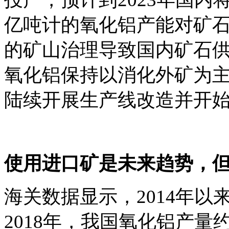
亿吨计的氧化铝产能对矿
的矿山治理导致国内矿石
氧化铝保持以消化外矿为
陆续开展生产线改造并开
使用进口矿是未来趋势，
海关数据显示，2014年
2018年，我国氧化铝产量