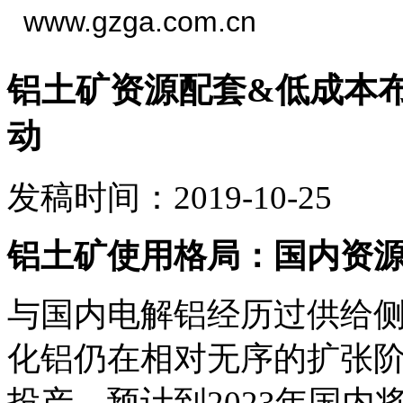
www.gzga.com.cn
铝土矿资源配套&低成本
动
发稿时间：2019-10-25
铝土矿使用格局：国内资
与国内电解铝经历过供给侧
化铝仍在相对无序的扩张
投产，预计到2023年国内将