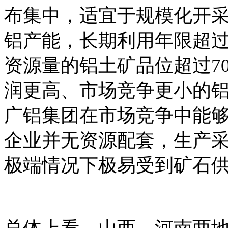
布集中，适宜于规模化开采
铝产能，长期利用年限超过3
资源量的铝土矿品位超过7
润更高、市场竞争更小的
广铝集团在市场竞争中能
企业并无资源配套，生产
极端情况下极易受到矿石