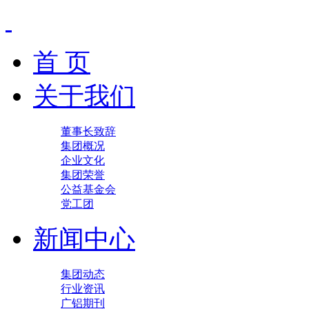
首 页
关于我们
董事长致辞
集团概况
企业文化
集团荣誉
公益基金会
党工团
新闻中心
集团动态
行业资讯
广铝期刊