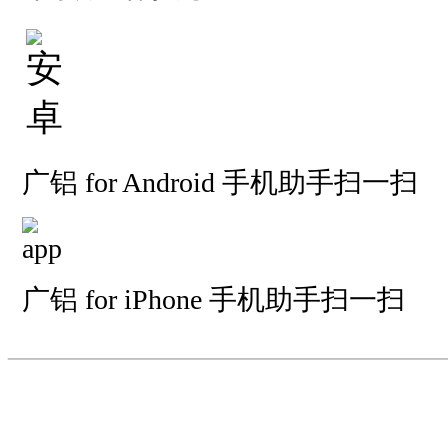
广铝 for Android 手机助手扫一扫
广铝 for iPhone 手机助手扫一扫
—————————
—
—