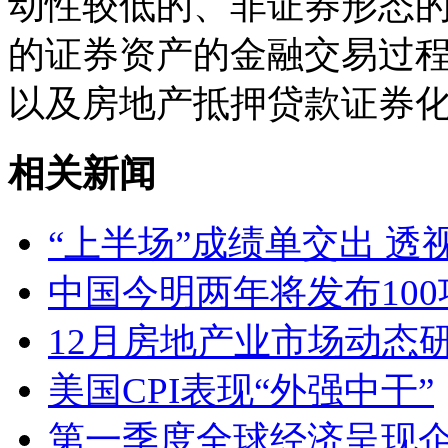
动性较低的、非证券形态
的证券资产的金融交易过
以及房地产抵押贷款证券
相关新闻
“上半场”成绩单交出 
中国今明两年将发布10
12月房地产业市场动态
美国CPI表现“外强中干”
第一季度全球经济呈现