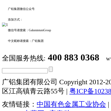
广铝集团微信公众号
添加方式：
微信号请搜索：GaluminiumGroup
中文昵称请搜索：广铝集团
400 883 0368
全国服务热线:
w
广铝集团有限公司 Copyright 2012-20
区江高镇青云路55号 |
粤ICP备1023
友情链接：
中国有色金属工业协会
|