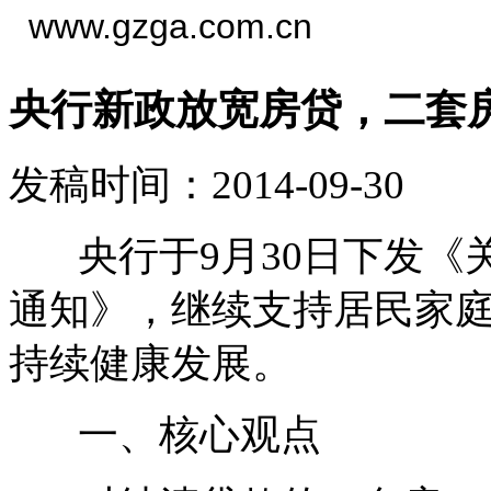
www.gzga.com.cn
央行新政放宽房贷，二套
发稿时间：2014-09-30
央行于9月30日下发《
通知》，继续支持居民家
持续健康发展。
一、核心观点