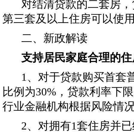
对结清贷款的二套房，贷
第三套及以上住房可以使
二、新政解读
支持居民家庭合理的住
1、对于贷款购买首套普
比例为30%，贷款利率下限
行业金融机构根据风险情
2、对拥有1套住房并已