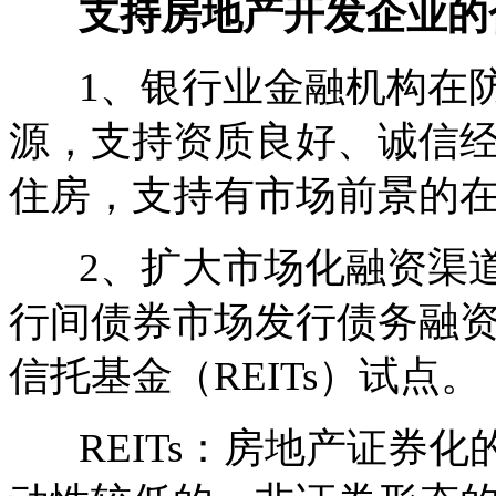
支持房地产开发企业的
1、银行业金融机构在防
源，支持资质良好、诚信
住房，支持有市场前景的
2、扩大市场化融资渠道
行间债券市场发行债务融
信托基金（REITs）试点。
REITs：房地产证券化