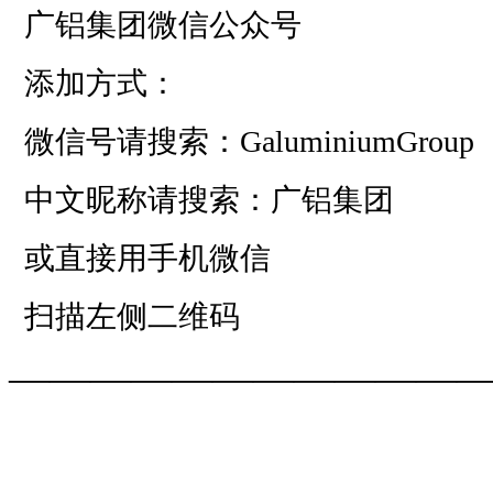
广铝集团微信公众号
添加方式：
微信号请搜索：GaluminiumGroup
中文昵称请搜索：广铝集团
或直接用手机微信
扫描左侧二维码
——————————
—