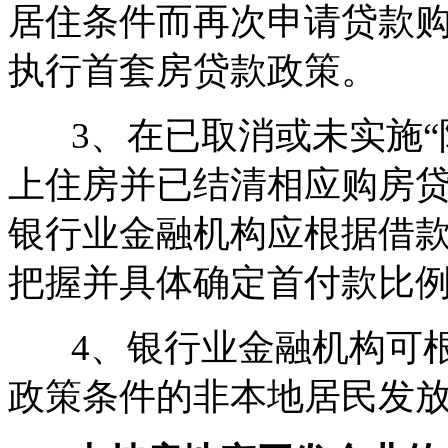
居住条件而再次申请贷款
执行首套房贷款政策。
3、在已取消或未实施“限
上住房并已结清相应购房
银行业金融机构应根据借
把握并具体确定首付款比
4、银行业金融机构可根
政策条件的非本地居民发