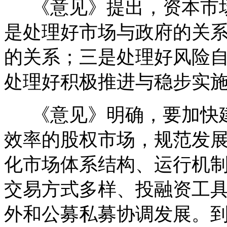
《意见》提出，资本市场
是处理好市场与政府的关
的关系；三是处理好风险
处理好积极推进与稳步实
《意见》明确，要加快建
效率的股权市场，规范发
化市场体系结构、运行机
交易方式多样、投融资工
外和公募私募协调发展。到