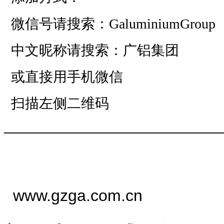
微信号请搜索：GaluminiumGroup
中文昵称请搜索：广铝集团
或直接用手机微信
扫描左侧二维码
——————————
—
www.gzga.com.cn