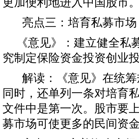
更加便利地进入中国股市
亮点三：培育私募市场
《意见》：建立健全私募
究制定保险资金投资创业
解读：《意见》在统筹规
同时，还单列一条对培育
文件中是第一次。股市要
募市场可使更多的民间资