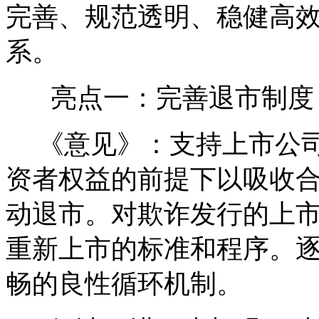
完善、规范透明、稳健高
系。
亮点一：完善退市制度
《意见》：支持上市公司
资者权益的前提下以吸收
动退市。对欺诈发行的上
重新上市的标准和程序。
畅的良性循环机制。