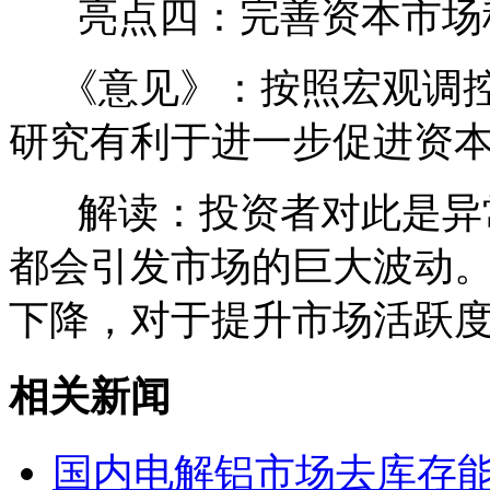
亮点四：完善资本市场
《意见》：按照宏观调控
研究有利于进一步促进资
解读：投资者对此是异常
都会引发市场的巨大波动
下降，对于提升市场活跃
相关新闻
国内电解铝市场去库存