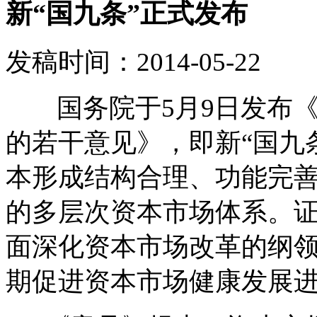
新“国九条”正式发布
发稿时间：2014-05-22
国务院于5月9日发布《
的若干意见》，即新“国九条
本形成结构合理、功能完
的多层次资本市场体系。
面深化资本市场改革的纲
期促进资本市场健康发展