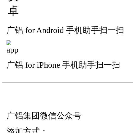
广铝 for Android 手机助手扫一扫
广铝 for iPhone 手机助手扫一扫
—————————
—
—
广铝集团微信公众号
添加方式：