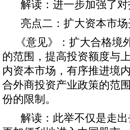
解读：进一步加强了对
亮点二：扩大资本市场
《意见》：扩大合格境外
的范围，提高投资额度与
内资本市场，有序推进境
合外商投资产业政策的范
份的限制。
解读：此举不仅是走出去