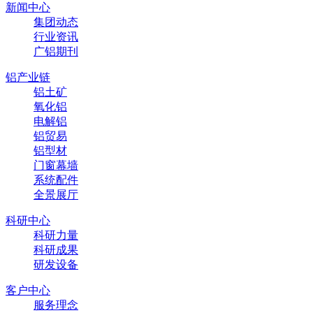
新闻中心
集团动态
行业资讯
广铝期刊
铝产业链
铝土矿
氧化铝
电解铝
铝贸易
铝型材
门窗幕墙
系统配件
全景展厅
科研中心
科研力量
科研成果
研发设备
客户中心
服务理念