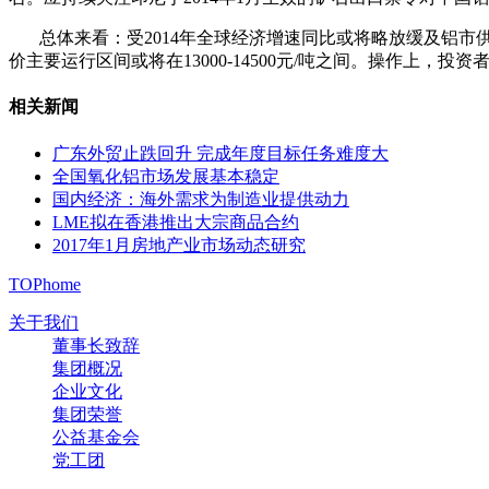
总体来看：受2014年全球经济增速同比或将略放缓及铝市供应过
价主要运行区间或将在13000-14500元/吨之间。操作上，投
相关新闻
广东外贸止跌回升 完成年度目标任务难度大
全国氧化铝市场发展基本稳定
国内经济：海外需求为制造业提供动力
LME拟在香港推出大宗商品合约
2017年1月房地产业市场动态研究
TOP
home
关于我们
董事长致辞
集团概况
企业文化
集团荣誉
公益基金会
党工团