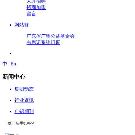
人才招聘
招商加盟
留言
网站群
广东省广铝公益基金会
韦思诺系统门窗
中
|
En
新闻中心
集团动态
行业资讯
广铝期刊
下载 广铝手机APP