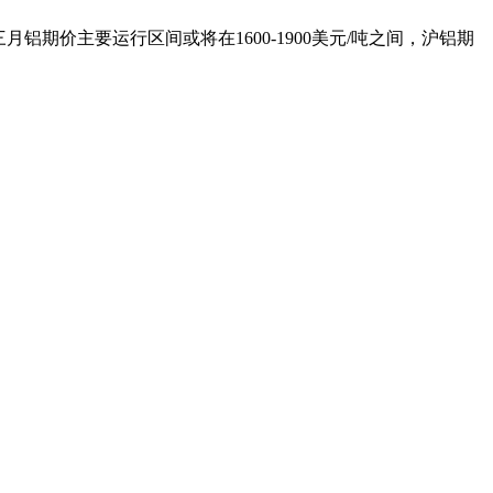
期价主要运行区间或将在1600-1900美元/吨之间，沪铝期