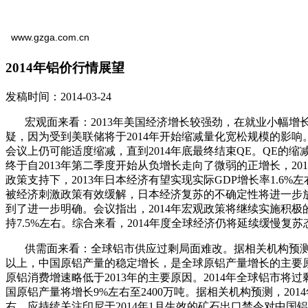
www.gzga.com.cn
2014年铝价行情展望
发稿时间：2014-03-24
宏观面来看：2013年美国经济增长较强劲，在就业小幅增长
疑，因为受到美联储将于2014年开始缩减量化宽松规模的影响。
会议上仍可能适度缩减，直到2014年底最终结束QE。QE的缩
终于自2013年第二季度开始从负增长走向了微弱的正增长，
政策支持下，2013年日本经济有望实现实际GDP增长率1.6
被经济刺激政策有效缓解，日本经济复苏的不确定性将进一步放大。中
到了进一步明确。会议指出，2014年宏观政策将继续实施积极
持7.5%左右。综合来看，2014年度全球经济仍将延续缓慢复苏
供需面来看：全球铝市供应过剩局面难改。据相关机构预测，20
以上，中国原铝产量的稳定增长，是全球原铝产量增长的主要原因。2
原铝消费增速略低于2013年的主要原因。2014年全球铝市将过
国原铝产量将增长9%左右至2400万吨。据相关机构预测，201
右。应持续关注印尼于2014年1月生效的矿石出口禁令对中国