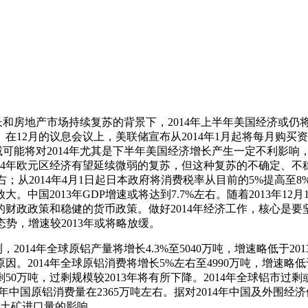
和房地产市场持续复苏的背景下，2014年上半年美国经济或仍
在12月的议息会议上，美联储宣布从2014年1月起将每月购买资
减可能将对2014年尤其是下半年美国经济增长产生一定不利影响，
2014年欧元区经济有望延续微弱的复苏，但这种复苏的不确定、
%左右；从2014年4月1日起日本政府将消费税率从目前的5%提
国2013年GDP增速或将达到7.7%左右。随着2013年12
的财政政策和稳健的货币政策。做好2014年经济工作，核心是要坚
态势，增速较2013年或将略放缓。
14年全球原铝产量将增长4.3%至5040万吨，增速略低于20
014年全球原铝消费将增长5%左右至4990万吨，增速略低于2
剩50万吨，过剩规模较2013年将有所下降。2014年全球铝市
4年中国原铝消费量在2365万吨左右。据对2014年中国及外围经
铝土矿进口量的影响。