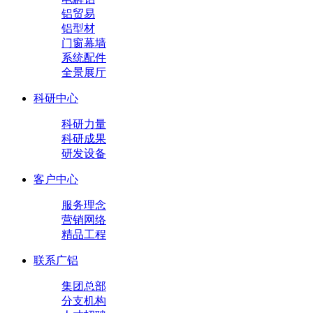
铝贸易
铝型材
门窗幕墙
系统配件
全景展厅
科研中心
科研力量
科研成果
研发设备
客户中心
服务理念
营销网络
精品工程
联系广铝
集团总部
分支机构