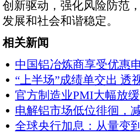
创新驱动，强化风险防范
发展和社会和谐稳定。
相关新闻
中国铝冶炼商享受优惠
“上半场”成绩单交出 
官方制造业PMI大幅放缓
电解铝市场低位徘徊，
全球央行加息：从量变