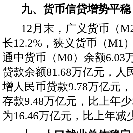
九、货币信贷增势平稳
12月末，广义货币（M2）
长12.2%，狭义货币（M1）
通中货币（M0）余额6.03
贷款余额81.68万亿元，人
增人民币贷款9.78万亿元
存款9.48万亿元，比上年
为16.46万亿元，比上年减少