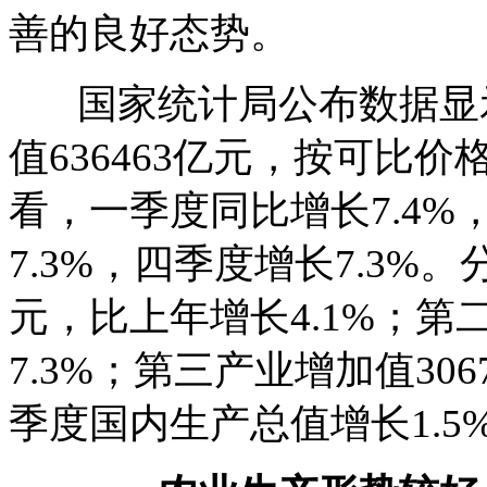
善的良好态势。
国家统计局公布数据显示
值636463亿元，按可比价
看，一季度同比增长7.4%
7.3%，四季度增长7.3%
元，比上年增长4.1%；第二
7.3%；第三产业增加值30
季度国内生产总值增长1.5