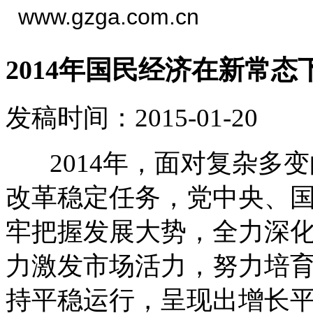
www.gzga.com.cn
2014年国民经济在新常态
发稿时间：2015-01-20
2014年，面对复杂多变
改革稳定任务，党中央、
牢把握发展大势，全力深
力激发市场活力，努力培
持平稳运行，呈现出增长