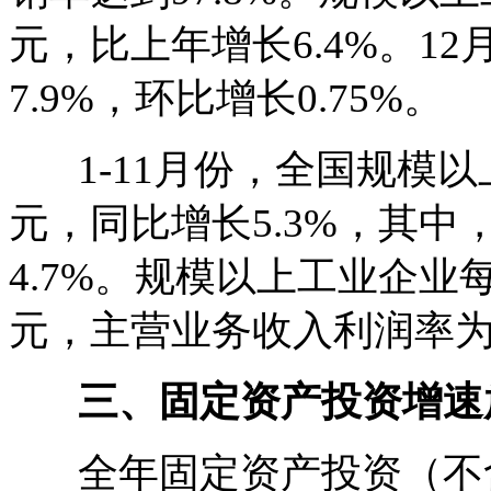
元，比上年增长6.4%。1
7.9%，环比增长0.75%。
1-11月份，全国规模以上
元，同比增长5.3%，其中，
4.7%。规模以上工业企业
元，主营业务收入利润率为5
三、固定资产投资增速
全年固定资产投资（不含农