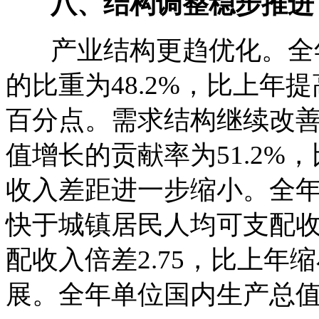
八、结构调整稳步推进
产业结构更趋优化。全年
的比重为48.2%，比上年提
百分点。需求结构继续改
值增长的贡献率为51.2%
收入差距进一步缩小。全
快于城镇居民人均可支配收
配收入倍差2.75，比上年
展。全年单位国内生产总值