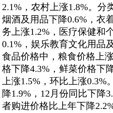
2.1%，农村上涨1.8%。
烟酒及用品下降0.6%，衣
务上涨1.2%，医疗保健和
0.1%，娱乐教育文化用品及
食品价格中，粮食价格上涨3
格下降4.3%，鲜菜价格下
上涨1.5%，环比上涨0.
降1.9%，12月份同比下降
者购进价格比上年下降2.2