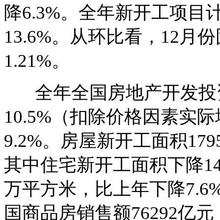
降6.3%。全年新开工项目
13.6%。从环比看，12
1.21%。
全年全国房地产开发投资9
10.5%（扣除价格因素实
9.2%。房屋新开工面积179
其中住宅新开工面积下降14.
万平方米，比上年下降7.6
国商品房销售额76292亿