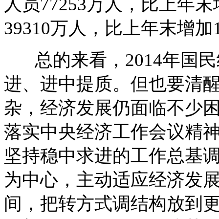
人员77253万人，比上年
39310万人，比上年末增加1
总的来看，2014年国民
进、进中提质。但也要清
杂，经济发展仍面临不少
落实中央经济工作会议精
坚持稳中求进的工作总基
为中心，主动适应经济发
间，把转方式调结构放到