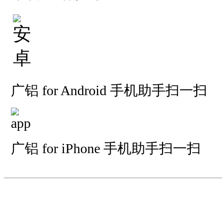
广铝 for Android 手机助手扫一扫
广铝 for iPhone 手机助手扫一扫
—————————
—
—