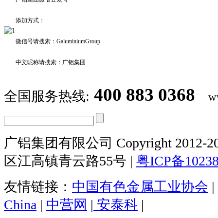
添加方式：
微信号请搜索：GaluminiumGroup
中文昵称请搜索：广铝集团
400 883 0368
全国服务热线:
w
广铝集团有限公司 Copyright 2012-20
区江高镇青云路55号 |
粤ICP备1023
友情链接：
中国有色金属工业协会
|
China
|
中营网
|
安泰科
|