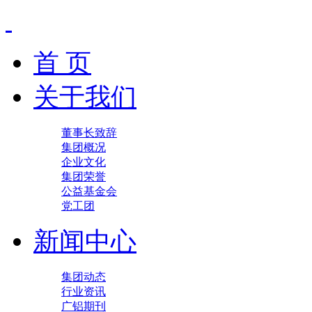
首 页
关于我们
董事长致辞
集团概况
企业文化
集团荣誉
公益基金会
党工团
新闻中心
集团动态
行业资讯
广铝期刊