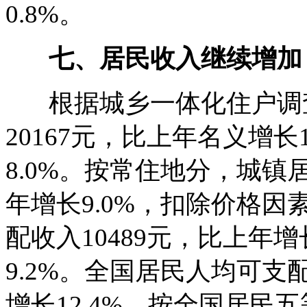
0.8%。
七、居民收入继续增加
根据城乡一体化住户调查
20167元，比上年名义增长
8.0%。按常住地分，城镇
年增长9.0%，扣除价格因
配收入10489元，比上年增
9.2%。全国居民人均可支
增长12.4%。按全国居