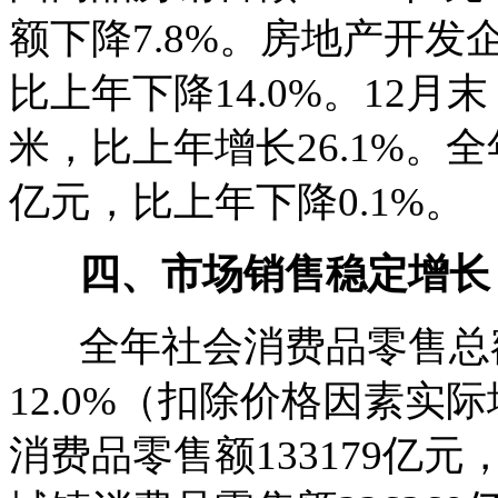
额下降7.8%。房地产开发
比上年下降14.0%。12月
米，比上年增长26.1%。全
亿元，比上年下降0.1%。
四、市场销售稳定增长
全年社会消费品零售总额2
12.0%（扣除价格因素实
消费品零售额133179亿