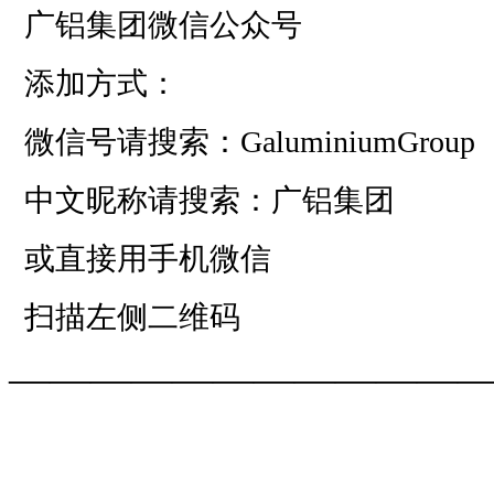
广铝集团微信公众号
添加方式：
微信号请搜索：GaluminiumGroup
中文昵称请搜索：广铝集团
或直接用手机微信
扫描左侧二维码
——————————
—