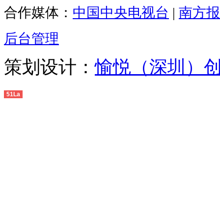
合作媒体：
中国中央电视台
|
南方报
后台管理
策划设计：
愉悦（深圳）
51La