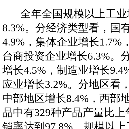
全年全国规模以上工业增
8.3%。分经济类型看，
4.9%，集体企业增长1.7
台商投资企业增长6.3%
增长4.5%，制造业增长9
应业增长3.2%。分地区看
中部地区增长8.4%，西部地
品中有329种产品产量比
销率达到97.8%。规模以上