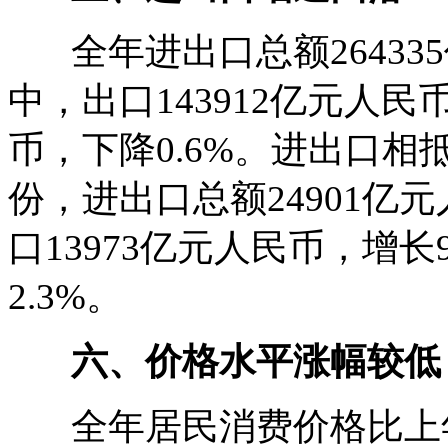
全年进出口总额264335
中，出口143912亿元人民币
币，下降0.6%。进出口相抵
份，进出口总额24901亿
口13973亿元人民币，增长
2.3%。
六、价格水平涨幅较低
全年居民消费价格比上年