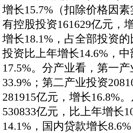
增长15.7%（扣除价格因
有控股投资161629亿元，增
增长18.1%，占全部投资
投资比上年增长14.6%，中
17.5%。分产业看，第一产
33.9%；第二产业投资208
281915亿元，增长16.
530833亿元，比上年增长
14.1%，国内贷款增长8.