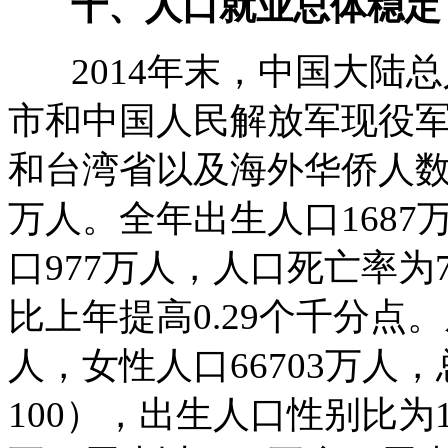
十、人口就业总体稳定
2014年末，中国大陆总
市和中国人民解放军现役
和台湾省以及海外华侨人数）
万人。全年出生人口1687
口977万人，人口死亡率为7
比上年提高0.29个千分点
人，女性人口66703万人，
100），出生人口性别比为1