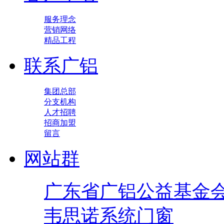
服务理念
营销网络
精品工程
联系广铝
集团总部
分支机构
人才招聘
招商加盟
留言
网站群
广东省广铝公益基金
韦思诺系统门窗