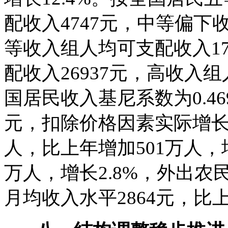
配收入4747元，中等偏下
等收入组人均可支配收入1
配收入26937元，高收入组
国居民收入基尼系数为0.4
元，扣除价格因素实际增长9.
人，比上年增加501万人，增
万人，增长2.8%，外出农民
月均收入水平2864元，比上