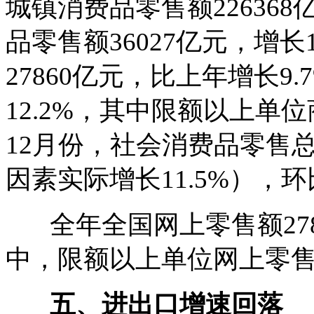
城镇消费品零售额226368
品零售额36027亿元，增长
27860亿元，比上年增长9.
12.2%，其中限额以上单位商
12月份，社会消费品零售总
因素实际增长11.5%），环
全年全国网上零售额2789
中，限额以上单位网上零售额4
五、进出口增速回落