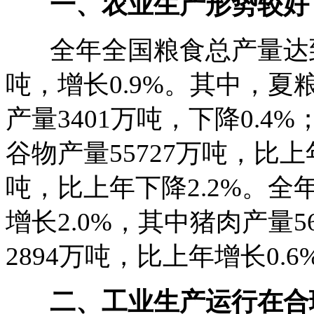
一、农业生产形势较好
全年全国粮食总产量达到6
吨，增长0.9%。其中，夏粮
产量3401万吨，下降0.4%
谷物产量55727万吨，比上
吨，比上年下降2.2%。全
增长2.0%，其中猪肉产量5
2894万吨，比上年增长0.6
二、工业生产运行在合