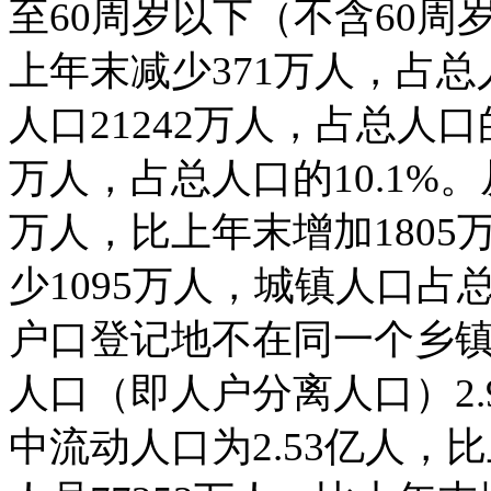
至60周岁以下（不含60周
上年末减少371万人，占总
人口21242万人，占总人口的
万人，占总人口的10.1%
万人，比上年末增加1805
少1095万人，城镇人口占
户口登记地不在同一个乡
人口（即人户分离人口）2.
中流动人口为2.53亿人，