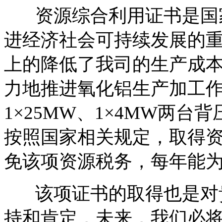
资源综合利用证书是国家
进经济社会可持续发展的
上的降低了我司的生产成
力地推进氧化铝生产加工
1×25MW、1×4MW两台
按照国家相关规定，取得
免该项资源税务，每年能
该项证书的取得也是对贵
持和肯定，未来，我们必