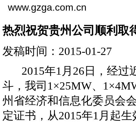
www.gzga.com.cn
热烈祝贺贵州公司顺利取
发稿时间：2015-01-27
2015年1月26日，经
斗，我司1×25MW、1×
州省经济和信息化委员会
定证书，从2015年1月起