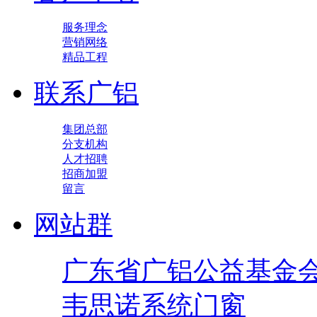
服务理念
营销网络
精品工程
联系广铝
集团总部
分支机构
人才招聘
招商加盟
留言
网站群
广东省广铝公益基金
韦思诺系统门窗