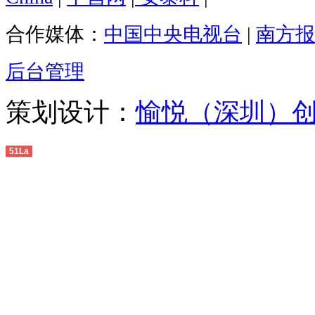
合作媒体：
中国中央电视台
|
南方报
后台管理
策划设计：
愉悦（深圳）
51La