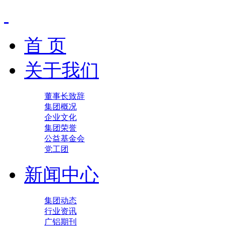
首 页
关于我们
董事长致辞
集团概况
企业文化
集团荣誉
公益基金会
党工团
新闻中心
集团动态
行业资讯
广铝期刊