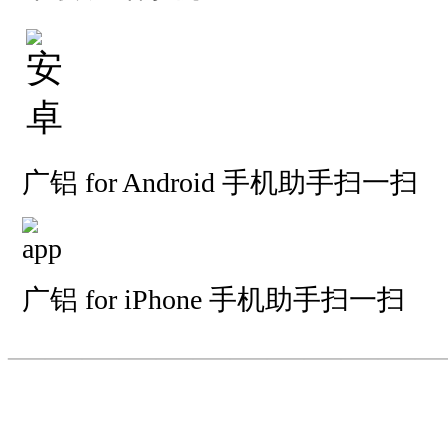
广铝 for Android 手机助手扫一扫
广铝 for iPhone 手机助手扫一扫
—————————
—
—