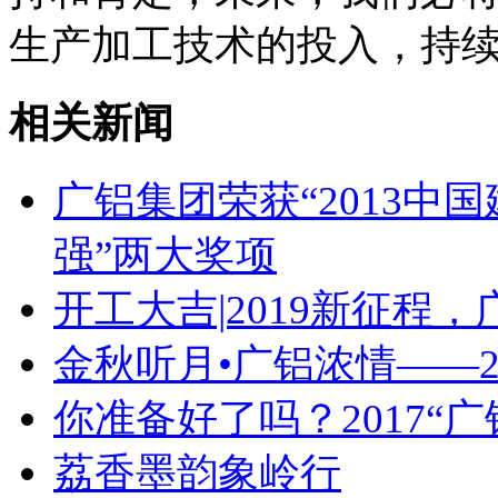
生产加工技术的投入，持
相关新闻
广铝集团荣获“2013中国
强”两大奖项
开工大吉|2019新征程
金秋听月•广铝浓情——
你准备好了吗？2017“
荔香墨韵象岭行