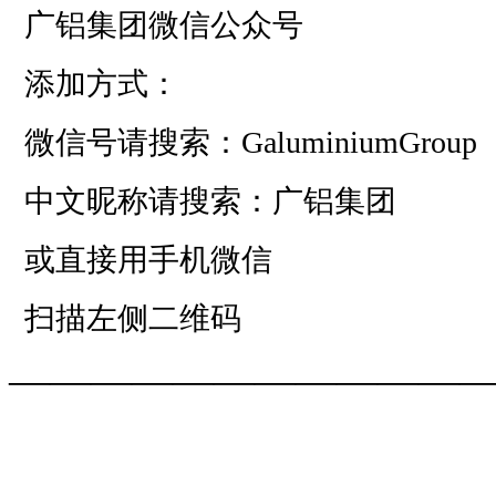
广铝集团微信公众号
添加方式：
微信号请搜索：GaluminiumGroup
中文昵称请搜索：广铝集团
或直接用手机微信
扫描左侧二维码
——————————
—