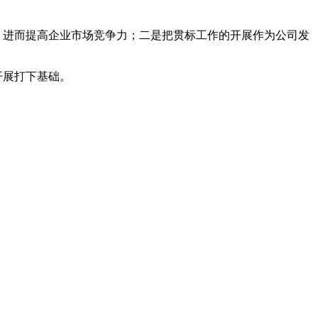
进而提高企业市场竞争力；二是把贯标工作的开展作为公司发
开展打下基础。