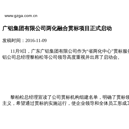
www.gzga.com.cn
广铝集团有限公司两化融合贯标项目正式启动
发稿时间：2016-11-09
11月9日，广东广铝集团有限公司作为“省两化中心”贯标
铝公司总经理黎柏松等公司领导高度重视并出席了启动会。
黎柏松总经理宣读了公司贯标机构组建名单，明确了贯标领
主义，希望通过贯标的实施运行，使企业领导和全体员工形成