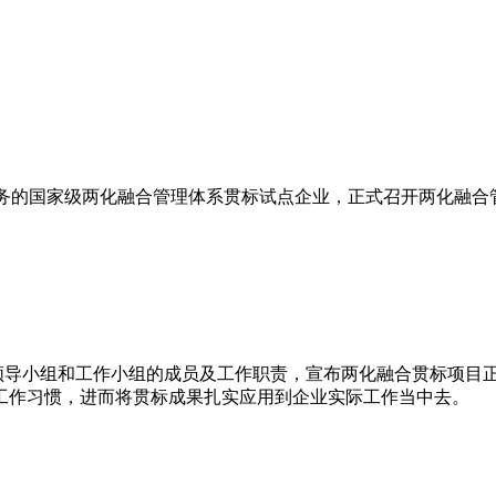
服务的国家级两化融合管理体系贯标试点企业，正式召开两化融合
导小组和工作小组的成员及工作职责，宣布两化融合贯标项目正
工作习惯，进而将贯标成果扎实应用到企业实际工作当中去。