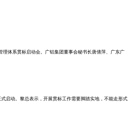
管理体系贯标启动会。广铝集团董事会秘书长唐倩萍、广东广
式启动。黎总表示，开展贯标工作需要脚踏实地，不能走形式