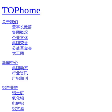
TOP
home
关于我们
董事长致辞
集团概况
企业文化
集团荣誉
公益基金会
党工团
新闻中心
集团动态
行业资讯
广铝期刊
铝产业链
铝土矿
氧化铝
电解铝
铝贸易