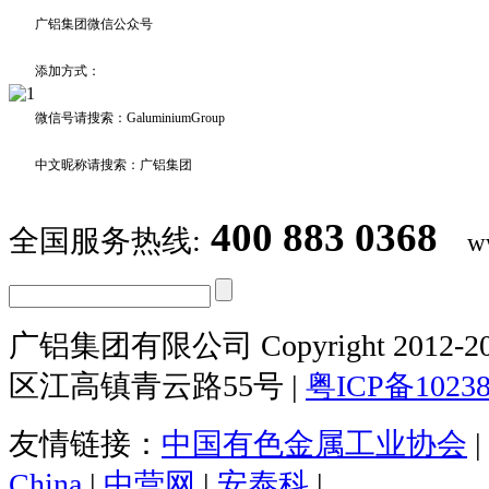
广铝集团微信公众号
添加方式：
微信号请搜索：GaluminiumGroup
中文昵称请搜索：广铝集团
400 883 0368
全国服务热线:
w
广铝集团有限公司 Copyright 2012-20
区江高镇青云路55号 |
粤ICP备1023
友情链接：
中国有色金属工业协会
|
China
|
中营网
|
安泰科
|