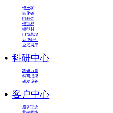
铝土矿
氧化铝
电解铝
铝贸易
铝型材
门窗幕墙
系统配件
全景展厅
科研中心
科研力量
科研成果
研发设备
客户中心
服务理念
营销网络