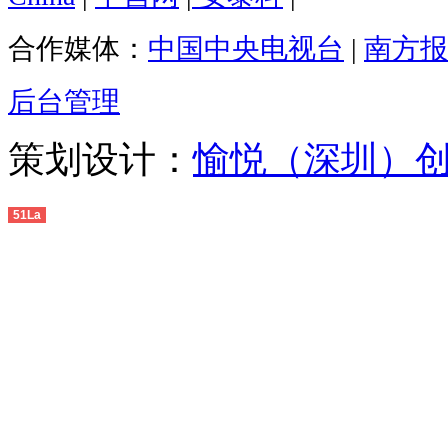
合作媒体：
中国中央电视台
|
南方报
后台管理
策划设计：
愉悦（深圳）
51La