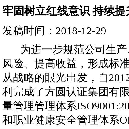
牢固树立红线意识 持续提
发稿时间：2018-12-29
为进一步规范公司生产、
风险、提高收益，形成标
从战略的眼光出发，自20
利完成了方圆认证集团有
量管理管理体系ISO9001:20
和职业健康安全管理体系OHA