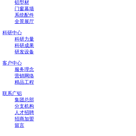
铝型材
门窗幕墙
系统配件
全景展厅
科研中心
科研力量
科研成果
研发设备
客户中心
服务理念
营销网络
精品工程
联系广铝
集团总部
分支机构
人才招聘
招商加盟
留言