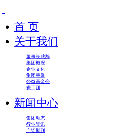
首 页
关于我们
董事长致辞
集团概况
企业文化
集团荣誉
公益基金会
党工团
新闻中心
集团动态
行业资讯
广铝期刊