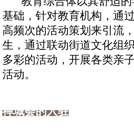
教育综合体以其舒适的学
基础，针对教育机构，通
高频次的活动策划来引流
生，通过联动街道文化组
多彩的活动，开展各类亲
活动。
禅城荟的入驻