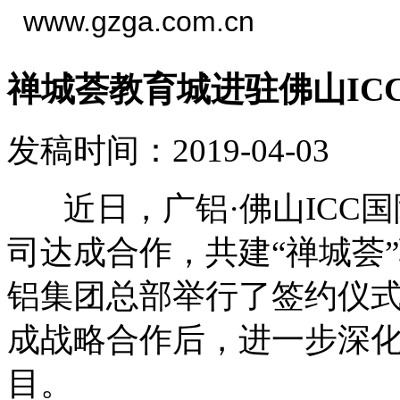
www.gzga.com.cn
禅城荟教育城进驻佛山IC
发稿时间：2019-04-03
近日，广铝·佛山ICC国
司达成合作，共建“禅城荟”
铝集团总部举行了签约仪式
成战略合作后，进一步深
目。