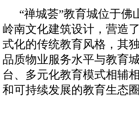
“禅城荟”教育城位于佛山
岭南文化建筑设计，营造
式化的传统教育风格，其
品质物业服务水平与教育
台、多元化教育模式相辅
和可持续发展的教育生态