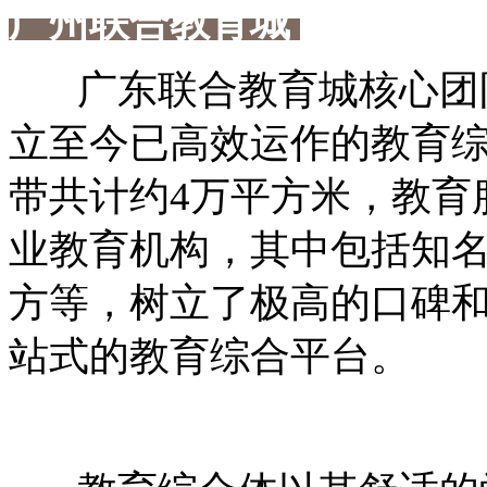
广州联合教育城
广东联合教育城核心团队
立至今已高效运作的教育综
带共计约4万平方米，教育
业教育机构，其中包括知
方等，树立了极高的口碑
站式的教育综合平台。