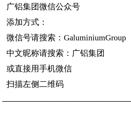
广铝集团微信公众号
添加方式：
微信号请搜索：GaluminiumGroup
中文昵称请搜索：广铝集团
或直接用手机微信
扫描左侧二维码
——————————
—