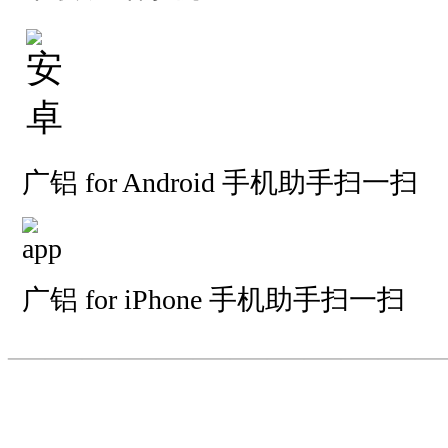
广铝 for Android 手机助手扫一扫
广铝 for iPhone 手机助手扫一扫
—————————
—
—