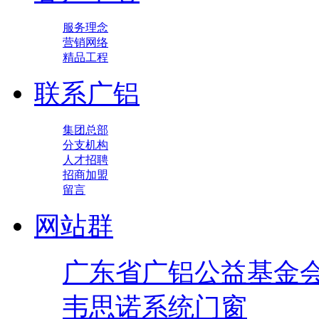
服务理念
营销网络
精品工程
联系广铝
集团总部
分支机构
人才招聘
招商加盟
留言
网站群
广东省广铝公益基金
韦思诺系统门窗