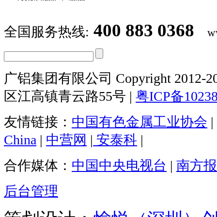
400 883 0368
全国服务热线:
w
广铝集团有限公司 Copyright 2012-20
区江高镇青云路55号 |
粤ICP备1023
友情链接：
中国有色金属工业协会
|
China
|
中营网
|
安泰科
|
合作媒体：
中国中央电视台
|
南方报
后台管理