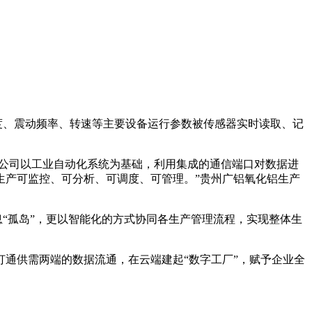
、震动频率、转速等主要设备运行参数被传感器实时读取、记
“公司以工业自动化系统为基础，利用集成的通信端口对数据进
生产可监控、可分析、可调度、可管理。”贵州广铝氧化铝生产
孤岛”，更以智能化的方式协同各生产管理流程，实现整体生
通供需两端的数据流通，在云端建起“数字工厂”，赋予企业全