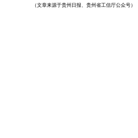
（文章来源于贵州日报、贵州省工信厅公众号）