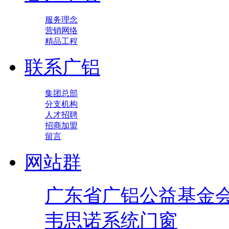
服务理念
营销网络
精品工程
联系广铝
集团总部
分支机构
人才招聘
招商加盟
留言
网站群
广东省广铝公益基金
韦思诺系统门窗