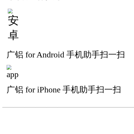
广铝 for Android 手机助手扫一扫
广铝 for iPhone 手机助手扫一扫
—————————
—
—