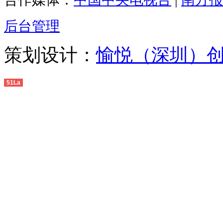
后台管理
策划设计：
愉悦（深圳）
51La