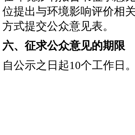
位提出与环境影响评价相
方式提交公众意见表。
六、征求公众意见的期限
自公示之日起10个工作日