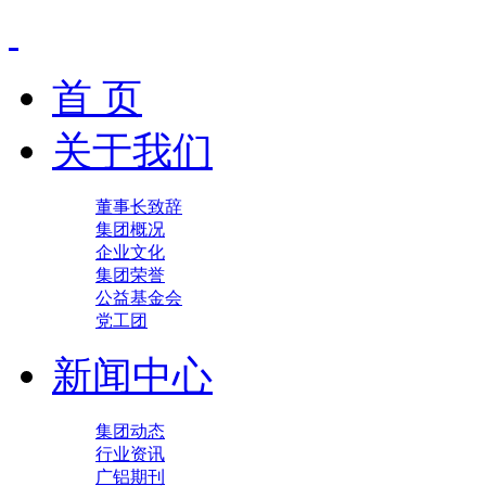
首 页
关于我们
董事长致辞
集团概况
企业文化
集团荣誉
公益基金会
党工团
新闻中心
集团动态
行业资讯
广铝期刊