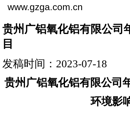
www.gzga.com.cn
贵州广铝氧化铝有限公司年
目
发稿时间：2023-07-18
贵州广铝氧化铝有限公司年
环境影