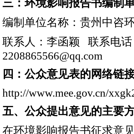
三：环境影响报告书编制
编制单位名称：贵州中咨
联系人：李函颖 联系电话：18
2208865566@qq.com
四：
公众意见表的网络链
http://www.mee.gov.cn/xxg
五、公众提出意见的主要
在环境影响报告书征求意