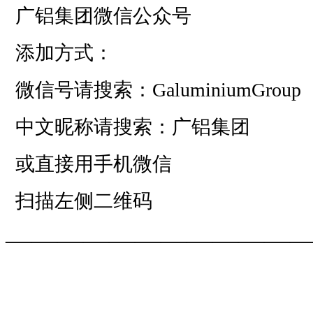
广铝集团微信公众号
添加方式：
微信号请搜索：GaluminiumGroup
中文昵称请搜索：广铝集团
或直接用手机微信
扫描左侧二维码
——————————
—