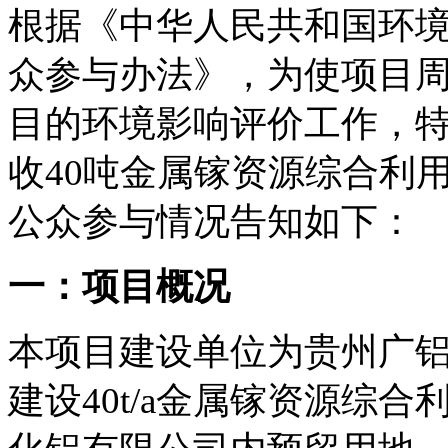
根据《中华人民共和国环
众参与办法》，为使项目
目的环境影响评价工作，特
收40吨金属镓资源综合利
公众参与情况告知如下：
一：项目概况
本项目建设单位为贵州广铝
建设40t/a金属镓资源综