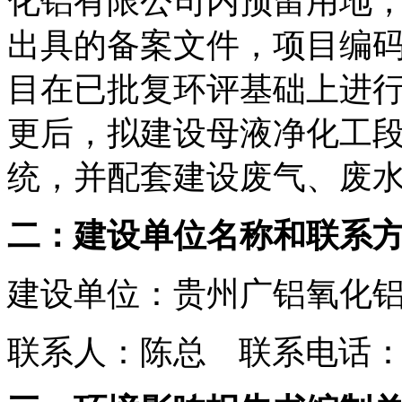
化铝有限公司内预留用地
出具的备案文件，项目编码：2302
目在已批复环评基础上进行
更后，拟建设母液净化工
统，并配套建设废气、废
二：建设单位名称和联系
建设单位：贵州广铝氧化
联系人：陈总 联系电话：159