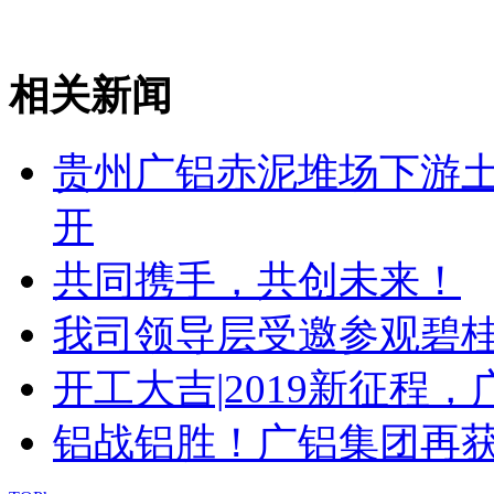
相关新闻
贵州广铝赤泥堆场下游
开
共同携手，共创未来！
我司领导层受邀参观碧
开工大吉|2019新征程
铝战铝胜！广铝集团再