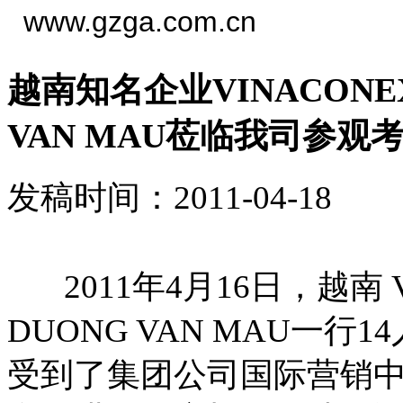
www.gzga.com.cn
越南知名企业VINACONE
VAN MAU莅临我司参观
发稿时间：2011-04-18
2011年4月16日，越南 V
DUONG VAN MAU一
受到了集团公司国际营销