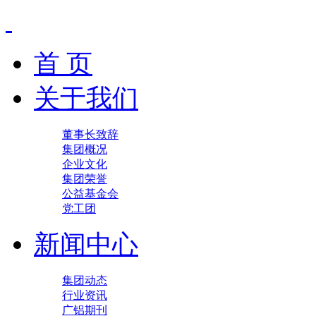
首 页
关于我们
董事长致辞
集团概况
企业文化
集团荣誉
公益基金会
党工团
新闻中心
集团动态
行业资讯
广铝期刊