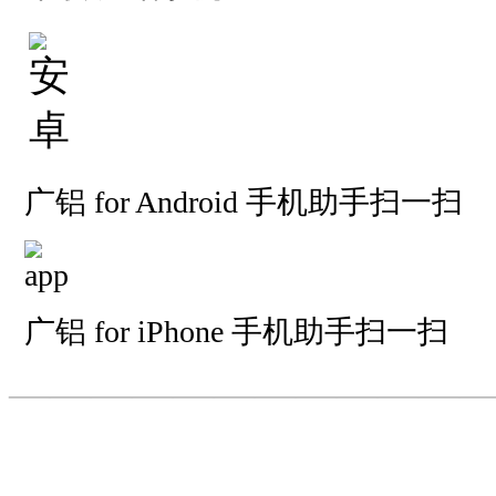
广铝 for Android 手机助手扫一扫
广铝 for iPhone 手机助手扫一扫
—————————
—
—