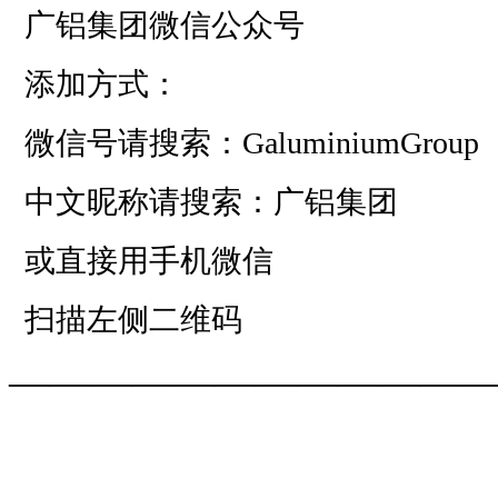
广铝集团微信公众号
添加方式：
微信号请搜索：GaluminiumGroup
中文昵称请搜索：广铝集团
或直接用手机微信
扫描左侧二维码
——————————
—