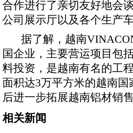
合作进行了亲切友好地会
公司展示厅以及各个生产
据了解，越南VINACON
国企业，主要营运项目包
料投资，是越南有名的工程建
面积达3万平方米的越南国
后进一步拓展越南铝材销
相关新闻