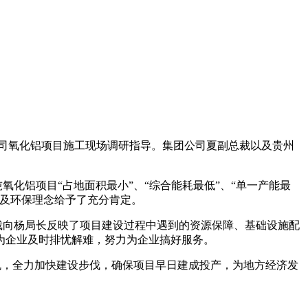
公司氧化铝项目施工现场调研指导。集团公司夏副总裁以及贵州
化铝项目“占地面积最小”、“综合能耗最低”、“单一产能最
以及环保理念给予了充分肯定。
向杨局长反映了项目建设过程中遇到的资源保障、基础设施配
为企业及时排忧解难，努力为企业搞好服务。
，全力加快建设步伐，确保项目早日建成投产，为地方经济发