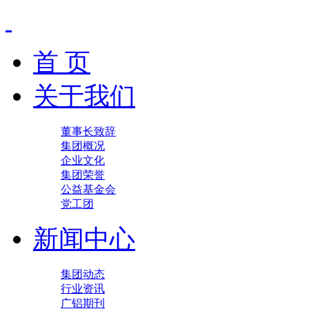
首 页
关于我们
董事长致辞
集团概况
企业文化
集团荣誉
公益基金会
党工团
新闻中心
集团动态
行业资讯
广铝期刊