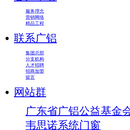
服务理念
营销网络
精品工程
联系广铝
集团总部
分支机构
人才招聘
招商加盟
留言
网站群
广东省广铝公益基金
韦思诺系统门窗