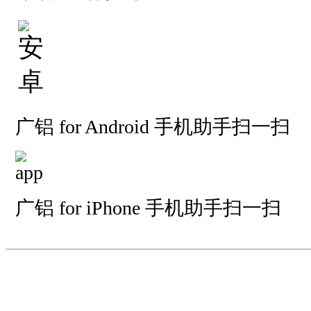
广铝 for Android 手机助手扫一扫
广铝 for iPhone 手机助手扫一扫
—————————
—
—