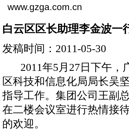
www.gzga.com.cn
白云区区长助理李金波一
发稿时间：2011-05-30
2011年5月27日下午
区科技和信息化局局长吴
指导工作。集团公司王副
在二楼会议室进行热情接
的欢迎。