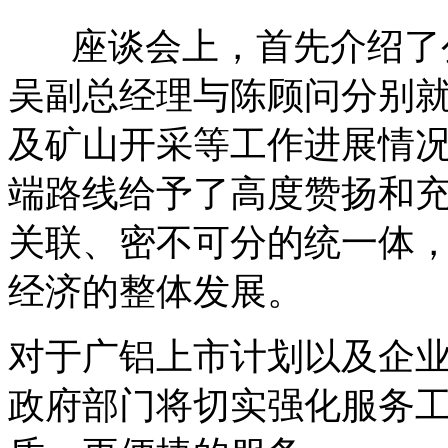
座谈会上，首先介绍了公
吴副总经理与陈顾问分别
及矿山开采等工作进展情
端路线给予了高度赞扬和
关联、密不可分的统一体
经济的整体发展。
对于广铝上市计划以及企
政府部门将切实强化服务