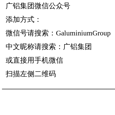
广铝集团微信公众号
添加方式：
微信号请搜索：GaluminiumGroup
中文昵称请搜索：广铝集团
或直接用手机微信
扫描左侧二维码
——————————
—