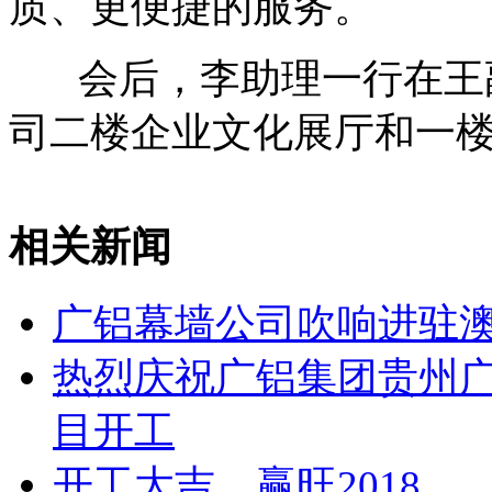
质、更便捷的服务。
会后，李助理一行在王副
司二楼企业文化展厅和一
相关新闻
广铝幕墙公司吹响进驻
热烈庆祝广铝集团贵州广
目开工
开工大吉，赢旺2018