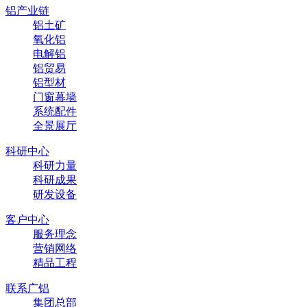
铝产业链
铝土矿
氧化铝
电解铝
铝贸易
铝型材
门窗幕墙
系统配件
全景展厅
科研中心
科研力量
科研成果
研发设备
客户中心
服务理念
营销网络
精品工程
联系广铝
集团总部