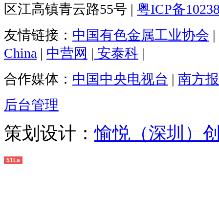
区江高镇青云路55号 |
粤ICP备1023
友情链接：
中国有色金属工业协会
|
China
|
中营网
|
安泰科
|
合作媒体：
中国中央电视台
|
南方报
后台管理
策划设计：
愉悦（深圳）
51La