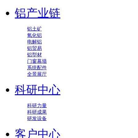
铝产业链
铝土矿
氧化铝
电解铝
铝贸易
铝型材
门窗幕墙
系统配件
全景展厅
科研中心
科研力量
科研成果
研发设备
客户中心