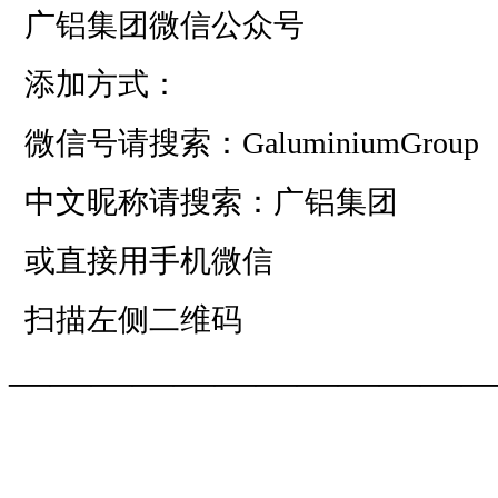
广铝集团微信公众号
添加方式：
微信号请搜索：GaluminiumGroup
中文昵称请搜索：广铝集团
或直接用手机微信
扫描左侧二维码
——————————
—