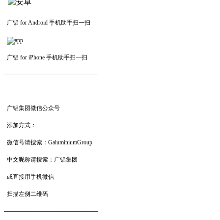
广铝 for Android 手机助手扫一扫
广铝 for iPhone 手机助手扫一扫
—————————
—
—
—
广铝集团微信公众号
添加方式：
微信号请搜索：GaluminiumGroup
中文昵称请搜索：广铝集团
或直接用手机微信
扫描左侧二维码
——————————
—
—