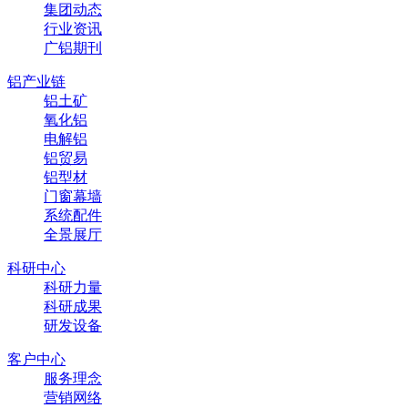
集团动态
行业资讯
广铝期刊
铝产业链
铝土矿
氧化铝
电解铝
铝贸易
铝型材
门窗幕墙
系统配件
全景展厅
科研中心
科研力量
科研成果
研发设备
客户中心
服务理念
营销网络