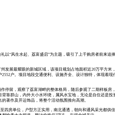
典礼以“风生水起、荔富盛启”为主题，吸引了上千购房者前来追
展最耀眼的新城区域，该项目规划占地面积近20万平方米，建筑面积
户2552户。项目地段交通便利、设施齐全、设计独特，体现着现
作停留，观察了荔富湖畔的整体格局，随后参观了二期样板房，
目背靠群山，内外大小水环绕，属风水宝地，无论是自住还是投
名的著作及开运饰品，将整个活动氛围推向高潮。
二至四房单位，户型方正实用，南北通透，朝向和通风采光都俱佳