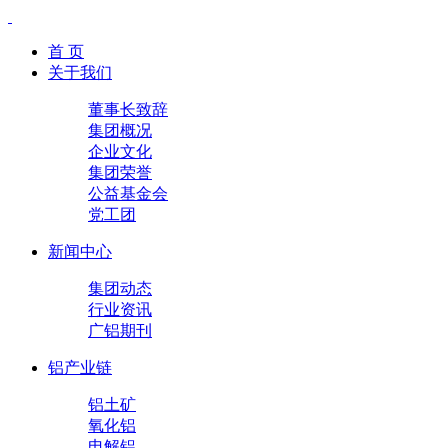
首 页
关于我们
董事长致辞
集团概况
企业文化
集团荣誉
公益基金会
党工团
新闻中心
集团动态
行业资讯
广铝期刊
铝产业链
铝土矿
氧化铝
电解铝