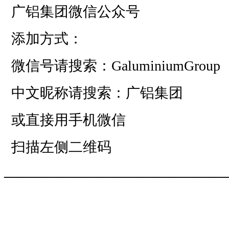
广铝集团微信公众号
添加方式：
微信号请搜索：GaluminiumGroup
中文昵称请搜索：广铝集团
或直接用手机微信
扫描左侧二维码
——————————
—