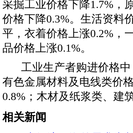
采掘工业价格下降1.7%，
价格下降0.3%。生活资
平，衣着价格上涨0.2%，
品价格上涨0.1%。
工业生产者购进价格中，
有色金属材料及电线类价格
0.8%；木材及纸浆类、
相关新闻