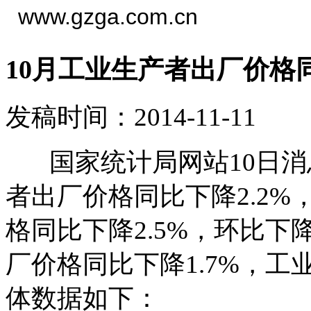
www.gzga.com.cn
10月工业生产者出厂价格同
发稿时间：2014-11-11
国家统计局网站10日消息
者出厂价格同比下降2.2%
格同比下降2.5%，环比下降
厂价格同比下降1.7%，工
体数据如下：