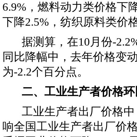
6.9%，燃料动力类价格下
下降2.5%，纺织原料类价格
据测算，在10月份-2.
同比降幅中，去年价格变动
为-2.2个百分点。
二、工业生产者价格环
工业生产者出厂价格中，
响全国工业生产者出厂价格