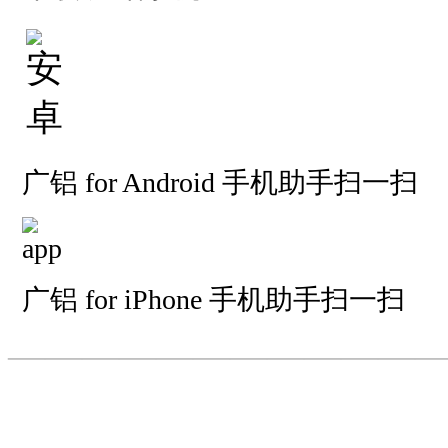
广铝 for Android 手机助手扫一扫
广铝 for iPhone 手机助手扫一扫
—————————
—
—