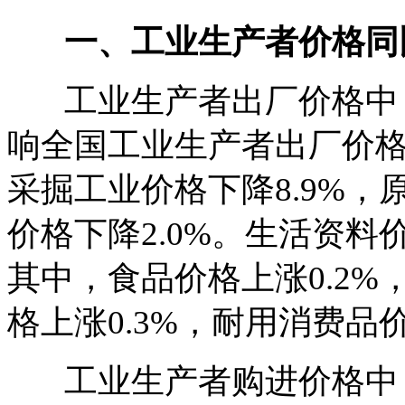
一、工业生产者价格同
工业生产者出厂价格中，
响全国工业生产者出厂价格
采掘工业价格下降8.9%，
价格下降2.0%。生活资料
其中，食品价格上涨0.2%
格上涨0.3%，耐用消费品价
工业生产者购进价格中，