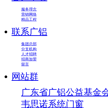
服务理念
营销网络
精品工程
联系广铝
集团总部
分支机构
人才招聘
招商加盟
留言
网站群
广东省广铝公益基金
韦思诺系统门窗