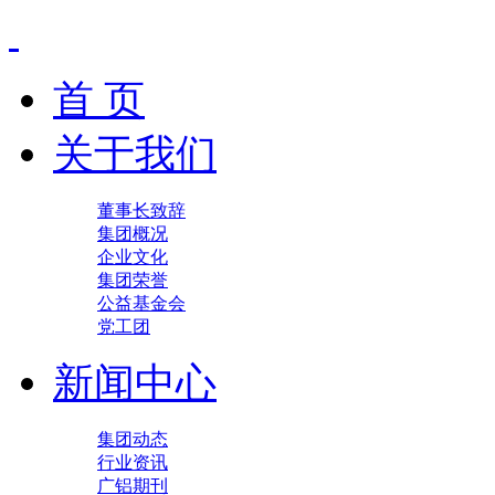
首 页
关于我们
董事长致辞
集团概况
企业文化
集团荣誉
公益基金会
党工团
新闻中心
集团动态
行业资讯
广铝期刊