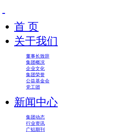
首 页
关于我们
董事长致辞
集团概况
企业文化
集团荣誉
公益基金会
党工团
新闻中心
集团动态
行业资讯
广铝期刊