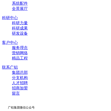
系统配件
全景展厅
科研中心
科研力量
科研成果
研发设备
客户中心
服务理念
营销网络
精品工程
联系广铝
集团总部
分支机构
人才招聘
招商加盟
留言
广铝集团微信公众号