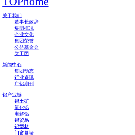
TOP
home
关于我们
董事长致辞
集团概况
企业文化
集团荣誉
公益基金会
党工团
新闻中心
集团动态
行业资讯
广铝期刊
铝产业链
铝土矿
氧化铝
电解铝
铝贸易
铝型材
门窗幕墙