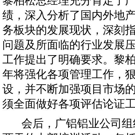
黎柏松总经理充分肯定了
绩，深入分析了国内外地
务板块的发展现状，深刻
问题及所面临的行业发展压
工作提出了明确要求。黎
年将强化各项管理工作，
设，并不断加强项目市场
须全面做好各项评估论证
会后，广铝铝业公司组织