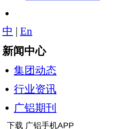
中
|
En
新闻中心
集团动态
行业资讯
广铝期刊
下载 广铝手机APP