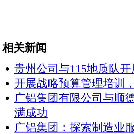
相关新闻
贵州公司与115地质队
开展战略预算管理培训
广铝集团有限公司与顺
满成功
广铝集团：探索制造业