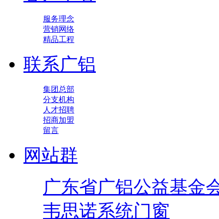
服务理念
营销网络
精品工程
联系广铝
集团总部
分支机构
人才招聘
招商加盟
留言
网站群
广东省广铝公益基金
韦思诺系统门窗