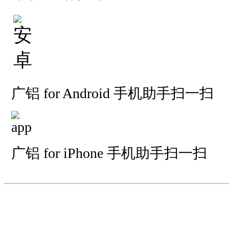
广铝 for Android 手机助手扫一扫
广铝 for iPhone 手机助手扫一扫
—————————
—
—