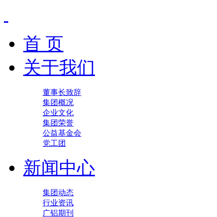
首 页
关于我们
董事长致辞
集团概况
企业文化
集团荣誉
公益基金会
党工团
新闻中心
集团动态
行业资讯
广铝期刊