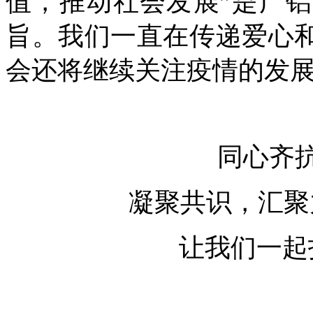
值，推动社会发展”是广
旨。我们一直在传递爱心
会还将继续关注疫情的发
同心齐
凝聚共识，汇聚
让我们一起