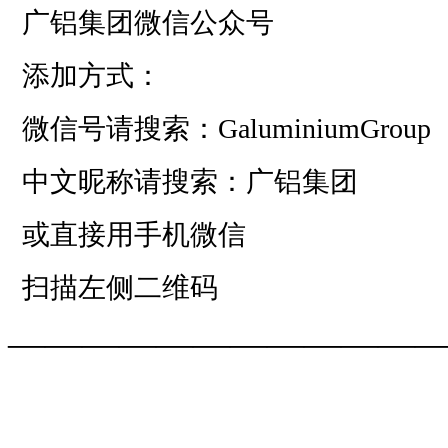
广铝集团微信公众号
添加方式：
微信号请搜索：GaluminiumGroup
中文昵称请搜索：广铝集团
或直接用手机微信
扫描左侧二维码
——————————
—