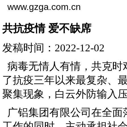
www.gzga.com.cn
共抗疫情 爱不缺席
发稿时间：2022-12-02
病毒无情人有情，共克时
了抗疫三年以来最复杂、
聚集现象，白云外防输入
广铝集团有限公司在全面
工作的同时，主动承担社