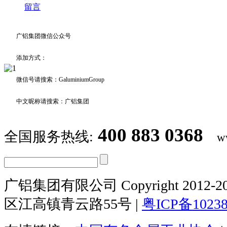
留言
广铝集团微信公众号
添加方式：
微信号请搜索：GaluminiumGroup
中文昵称请搜索：广铝集团
400 883 0368
全国服务热线:
w
广铝集团有限公司 Copyright 2012-20
区江高镇青云路55号 |
粤ICP备1023