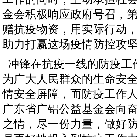
金会积极响应政府号召，
赠抗疫物资，用实际行动
助力打赢这场疫情防控攻
冲锋在抗疫一线的防疫工
为广大人民群众的生命安
情安全屏障，而防疫工作
广东省广铝公益基金会向
之情，尽一份力量，做好