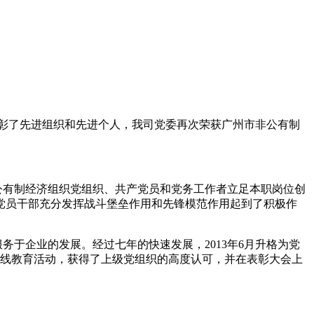
表彰了先进组织和先进个人，我司党委再次荣获广州市非公有制
公有制经济组织党组织、共产党员和党务工作者立足本职岗位创
党员干部充分发挥战斗堡垒作用和先锋模范作用起到了积极作
于企业的发展。经过七年的快速发展，2013年6月升格为党
路线教育活动，获得了上级党组织的高度认可，并在表彰大会上