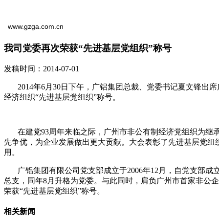
www.gzga.com.cn
我司党委再次荣获“先进基层党组织”称号
发稿时间：2014-07-01
2014年6月30日下午，广铝集团总裁、党委书记夏文锋出
经济组织“先进基层党组织”称号。
在建党93周年来临之际，广州市非公有制经济党组织为继承
先争优，为企业发展做出更大贡献。大会表彰了先进基层党组
用。
广铝集团有限公司党支部成立于2006年12月，自党支部成
总支，同年8月升格为党委。与此同时，肩负广州市首家非公
荣获“先进基层党组织”称号。
相关新闻