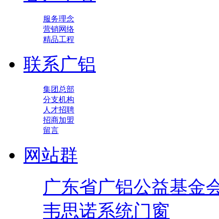
服务理念
营销网络
精品工程
联系广铝
集团总部
分支机构
人才招聘
招商加盟
留言
网站群
广东省广铝公益基金
韦思诺系统门窗