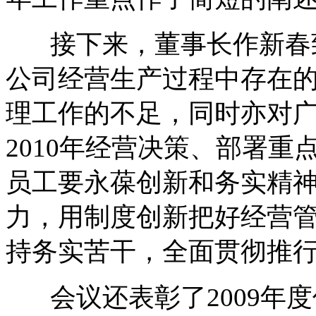
接下来，董事长作新春致
公司经营生产过程中存在
理工作的不足，同时亦对
2010年经营决策、部署
员工要永葆创新和务实精
力，用制度创新把好经营
持务实苦干，全面贯彻推行
会议还表彰了2009年度