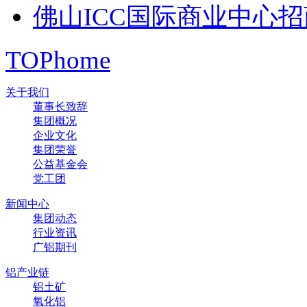
佛山ICC国际商业中心
TOP
home
关于我们
董事长致辞
集团概况
企业文化
集团荣誉
公益基金会
党工团
新闻中心
集团动态
行业资讯
广铝期刊
铝产业链
铝土矿
氧化铝