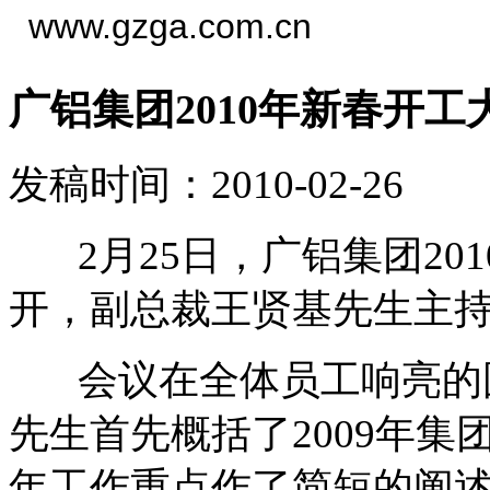
www.gzga.com.cn
广铝集团2010年新春开
发稿时间：2010-02-26
2月25日，广铝集团20
开，副总裁王贤基先生主
会议在全体员工响亮的国
先生首先概括了2009年集
年工作重点作了简短的阐